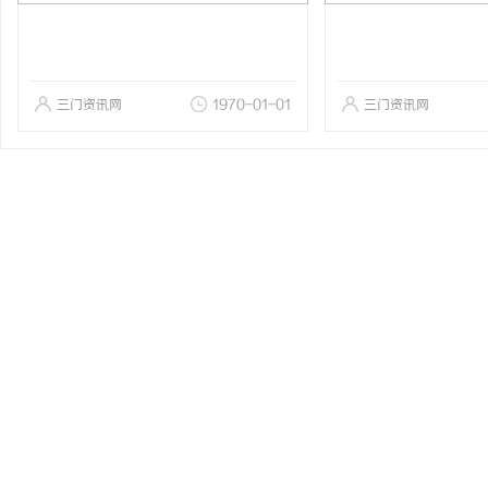
三门资讯网
1970-01-01
三门资讯网