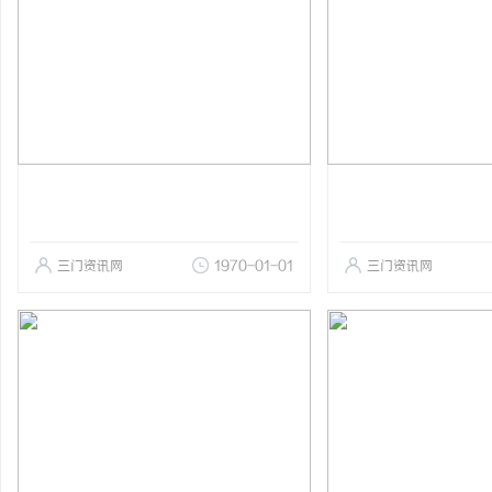
三门资讯网
1970-01-01
三门资讯网