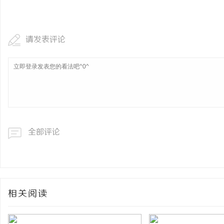
请发表评论
全部评论
相关阅读