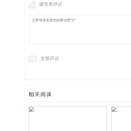
请发表评论
全部评论
相关阅读