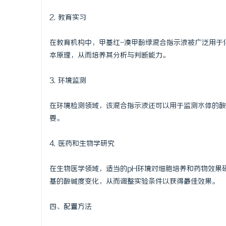
2. 教育实习
在教育机构中，甲基红-溴甲酚绿混合指示液被广泛用于
本原理，从而培养其分析与判断能力。
3. 环境监测
在环境检测领域，该混合指示液还可以用于监测水体的酸
要。
4. 医药和生物学研究
在生物医学领域，适当的pH环境对细胞培养和药物效果
基的酸碱度变化，从而调整实验条件以获得最佳效果。
四、配置方法