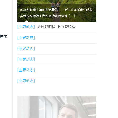
武汉配眼镜上海配眼镜暮光ILIT专业验光配镜产品服
务武汉配眼镜上海配眼镜资质保障【....】
[业界动态]
武汉配眼镜 上海配眼镜
需求
[业界动态]
[业界动态]
[业界动态]
[业界动态]
[业界动态]