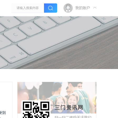
我的账户
三门资讯网
受到
扫一扫二维码关注我们