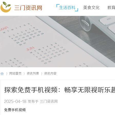
三门资讯网
生活百科
美食文化
教
网站首页
资讯列表
资讯内容
探索免费手机视频：畅享无限视听乐
三
›
›
›
2025-04-18 发布于 三门资讯网
免费手机视频