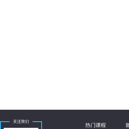
关注我们
热门课程