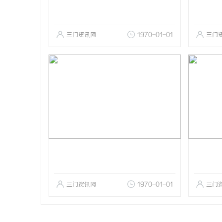
三门资讯网
1970-01-01
三门
三门资讯网
1970-01-01
三门