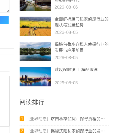
清洁的新时代
2026-08-06
全面解析厦门私家侦探行业的
论
现状与发展趋势
2026-08-05
揭秘乌鲁木齐私人侦探行业的
发展与应用前景
2026-08-05
武汉配眼镜 上海配眼镜
2026-08-05
阅读排行
1
[业界动态]
济南私家侦探：探寻真相的隐秘守护者
2
[业界动态]
揭秘沈阳私家侦探行业的发展与应用：专业侦探服务的全方位解析