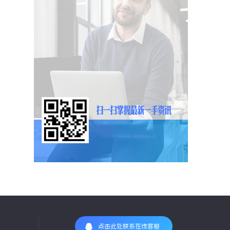
点击此处联系在线客服