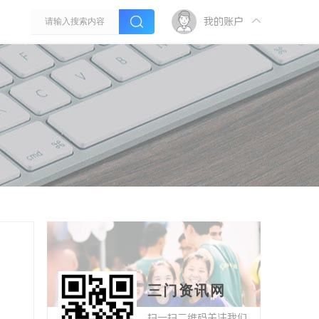
我的账户
三门资讯网
扫一扫二维码关注我们