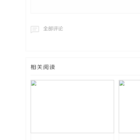
全部评论
相关阅读