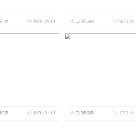
资讯网
1970-01-01
三门资讯网
1970-01
资讯网
1970-01-01
三门资讯网
1970-01