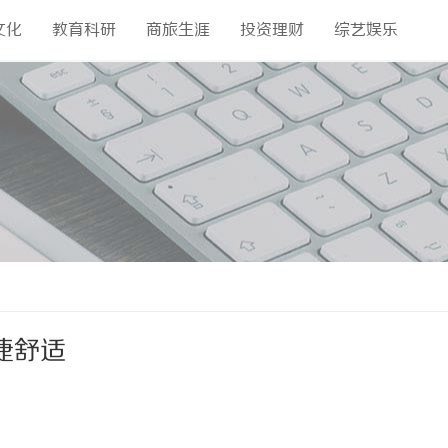
文化
教育科研
商旅生涯
投资理财
综艺娱乐
捷舒适