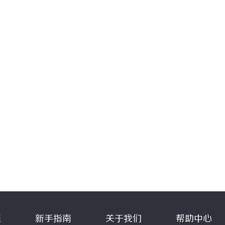
程
新手指南
关于我们
帮助中心