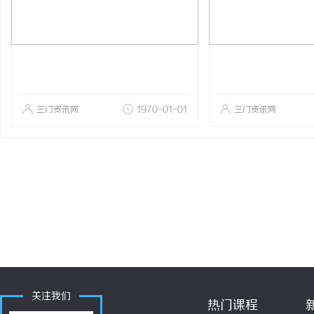
三门资讯网
1970-01-01
三门资讯网
关注我们
热门课程