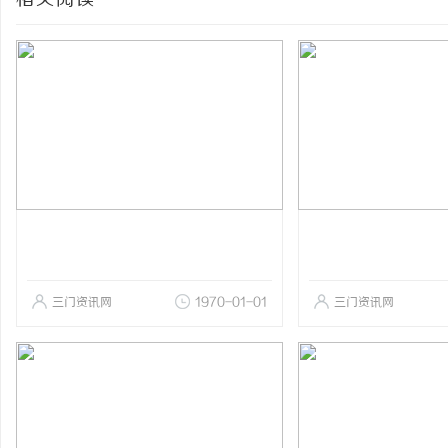
相关阅读
三门资讯网
1970-01-01
三门资讯网