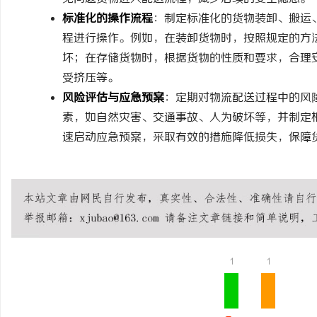
标准化的操作流程
：制定标准化的货物装卸、搬运
程进行操作。例如，在装卸货物时，按照规定的方
坏；在存储货物时，根据货物的性质和要求，合理
受挤压等。
风险评估与应急预案
：定期对物流配送过程中的风
素，如自然灾害、交通事故、人为破坏等，并制定
速启动应急预案，采取有效的措施降低损失，保障
1
1