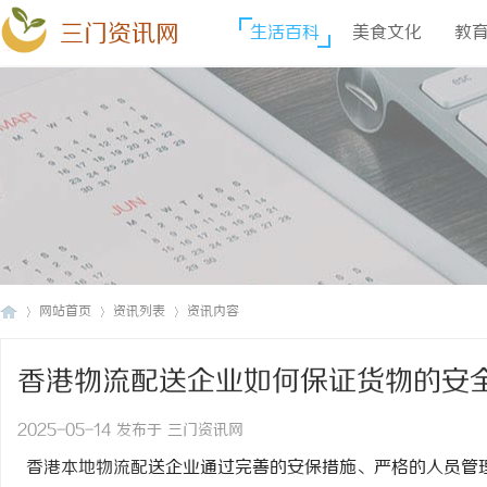
三门资讯网
生活百科
美食文化
教
网站首页
资讯列表
资讯内容
香港物流配送企业如何保证货物的安
三
›
›
›
2025-05-14 发布于 三门资讯网
香港本地物流配
送企业通过完善的安保措施、严格的人员管