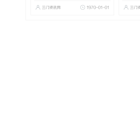
三门资讯网
1970-01-01
三门