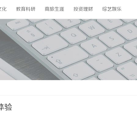
文化
教育科研
商旅生涯
投资理财
综艺娱乐
体验