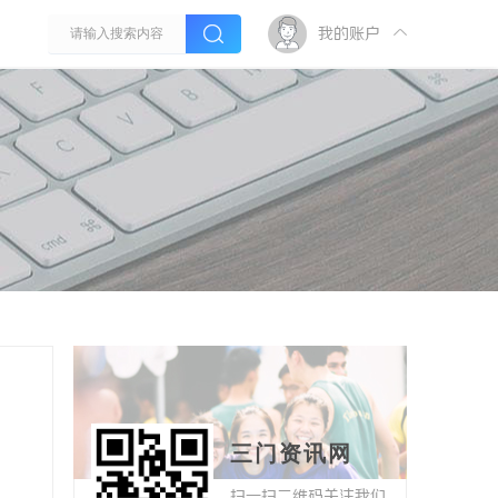
我的账户
三门资讯网
扫一扫二维码关注我们