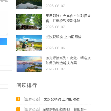
与评论
2026-08-07
星星影院：点亮夜空的影视盛
宴，打造极致观影体验
2026-08-07
武汉配眼镜 上海配眼镜
论
2026-08-06
激光焊接系列：高效、精准及
环保的制造解决方案
2026-08-07
阅读排行
1
[业界动态]
武汉配眼镜 上海配眼镜
2
[业界动态]
深度解析蚂蚁影视：智能影视平台的未来趋势与优势