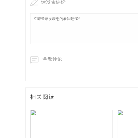
请发表评论
全部评论
相关阅读