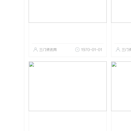
三门资讯网
1970-01-01
三门