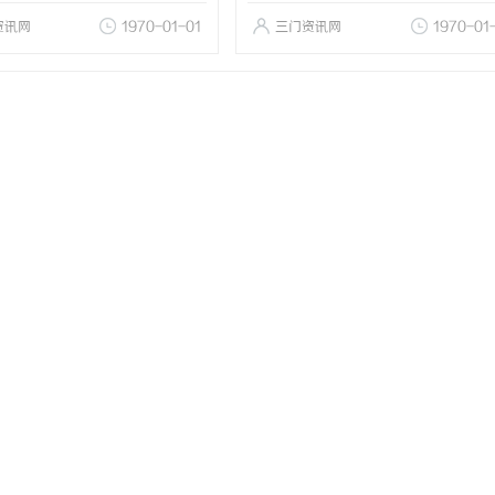
资讯网
1970-01-01
三门资讯网
1970-01