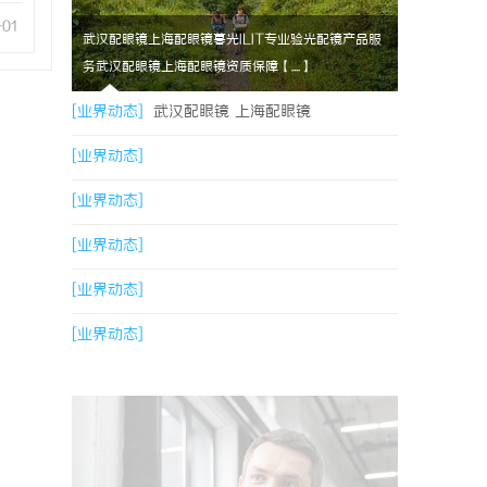
-01
武汉配眼镜上海配眼镜暮光ILIT专业验光配镜产品服
务武汉配眼镜上海配眼镜资质保障【....】
[业界动态]
武汉配眼镜 上海配眼镜
[业界动态]
[业界动态]
[业界动态]
[业界动态]
[业界动态]