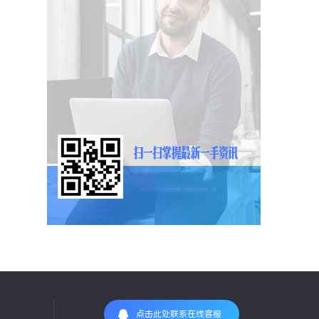
点击此处联系在线客服