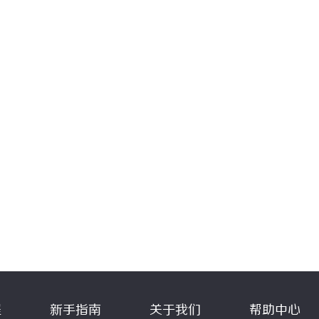
程
新手指南
关于我们
帮助中心