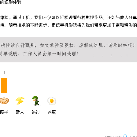
的观影体验。
 国际医疗实验室，标准化研发体系
武汉配眼镜 上海配眼镜
体验。通过手机，我们不仅可以轻松观看各种影视作品，还能与他人分享
待。随着技术的不断进步，相信手机影院将为我们带来更加丰富和精彩的
1
握手
雷人
路过
鸡蛋