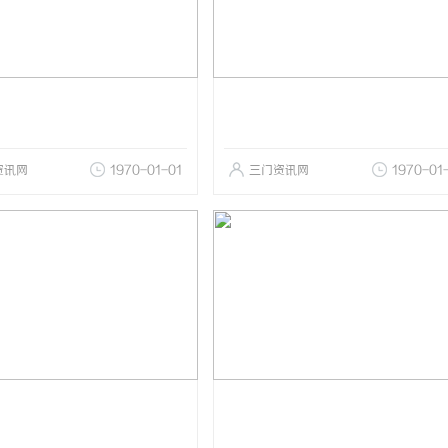
资讯网
1970-01-01
三门资讯网
1970-01