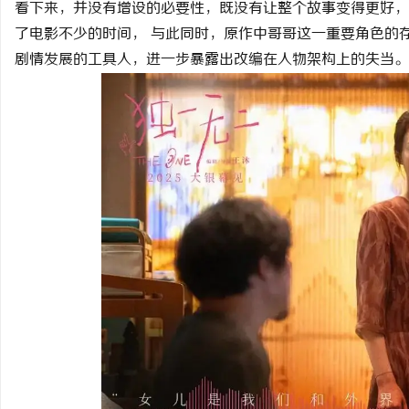
看下来，并没有增设的必要性，既没有让整个故事变得更好，
了电影不少的时间， 与此同时，原作中哥哥这一重要角色的
剧情发展的工具人，进一步暴露出改编在人物架构上的失当。