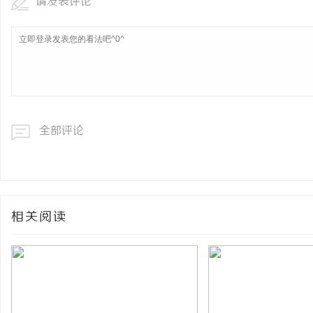
请发表评论
全部评论
相关阅读