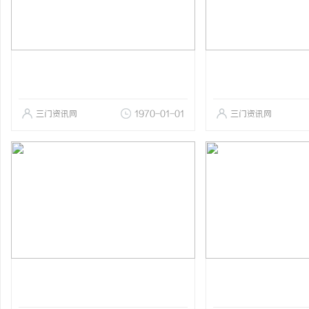
三门资讯网
1970-01-01
三门资讯网