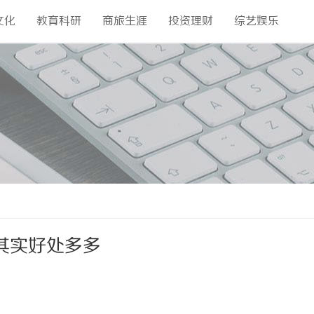
文化
教育科研
商旅生涯
投资理财
综艺娱乐
其实好处多多