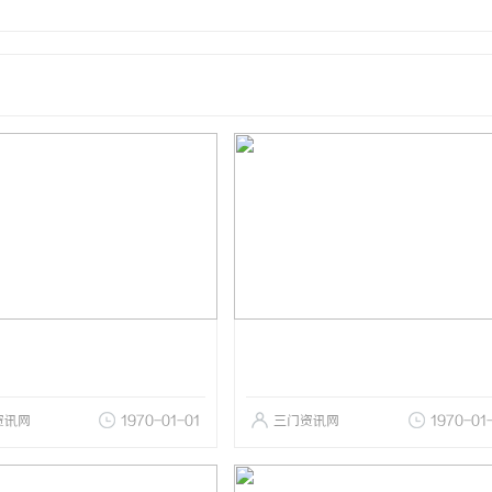
资讯网
1970-01-01
三门资讯网
1970-01