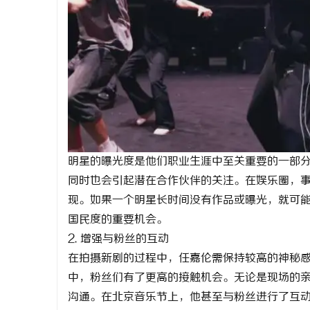
明星的曝光度是他们职业生涯中至关重要的一部
同时也会引起潜在合作伙伴的关注。在娱乐圈，
现。如果一个明星长时间没有作品或曝光，就可
国民度的重要机会。
2. 增强与粉丝的互动
在拍摄新剧的过程中，任嘉伦需保持较高的神秘
中，粉丝们有了更高的接触机会。无论是现场的
沟通。在北京音乐节上，他甚至与粉丝进行了互