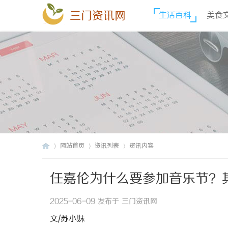
三门资讯网
生活百科
美食
网站首页
资讯列表
资讯内容
任嘉伦为什么要参加音乐节？
三
›
›
›
2025-06-09 发布于 三门资讯网
文/苏小妹