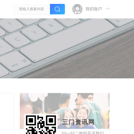
我的账户
三门资讯网
扫一扫二维码关注我们