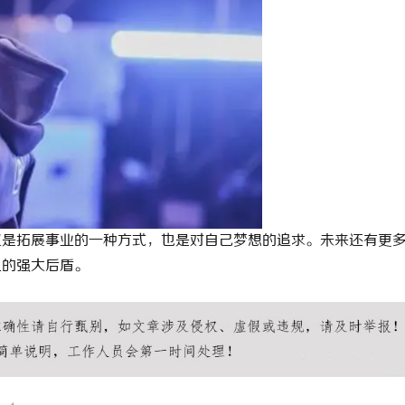
仅是拓展事业的一种方式，也是对自己梦想的追求。未来还有更
上的强大后盾。
会所
广州水汇
广州水疗会所