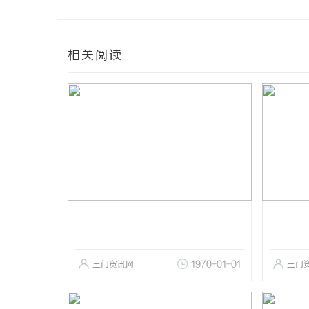
相关阅读
三门资讯网
1970-01-01
三门