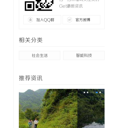
Get最新资讯
加入QQ群
官方微博
相关分类
社会生活
智能科技
推荐资讯