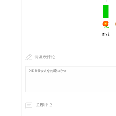
1
鲜花
请发表评论
全部评论