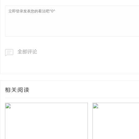
全部评论
相关阅读