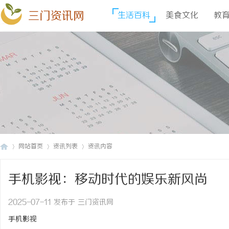
三门资讯网
生活百科
美食文化
教
网站首页
资讯列表
资讯内容
手机影视：移动时代的娱乐新风尚
三
›
›
›
2025-07-11 发布于 三门资讯网
手机影视