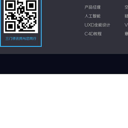
产品经理
人工智能
UXD全能设计
V
C4D教程
三门资讯网与您同行