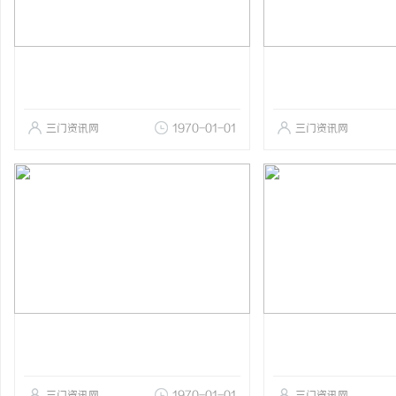
三门资讯网
1970-01-01
三门资讯网
三门资讯网
1970-01-01
三门资讯网