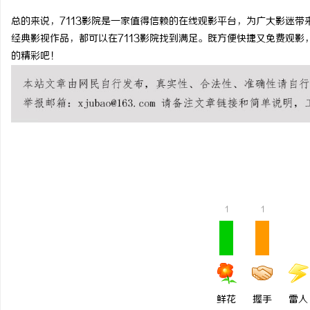
总的来说，7113影院是一家值得信赖的在线观影平台，为广大影迷
经典影视作品，都可以在7113影院找到满足。既方便快捷又免费观影，
的精彩吧！
门
1
1
资
鲜花
握手
雷人