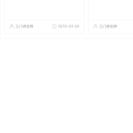
三门资讯网
1970-01-01
三门资讯网