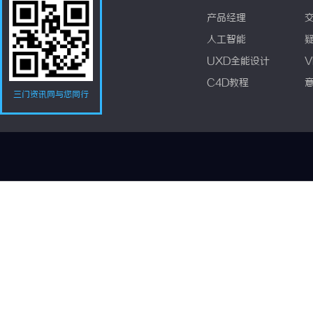
产品经理
人工智能
UXD全能设计
V
C4D教程
三门资讯网与您同行