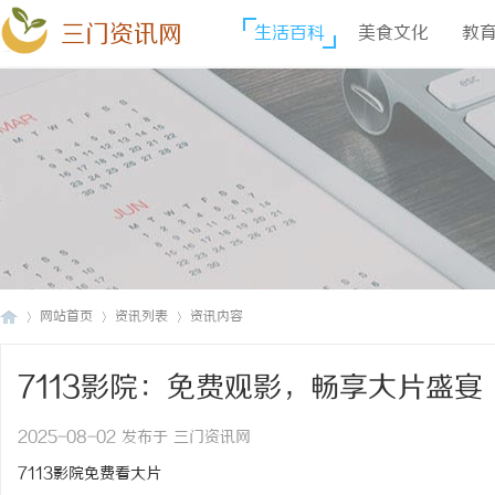
三门资讯网
生活百科
美食文化
教
网站首页
资讯列表
资讯内容
7113影院：免费观影，畅享大片盛宴
三
›
›
›
2025-08-02 发布于 三门资讯网
7113影院免费看大片