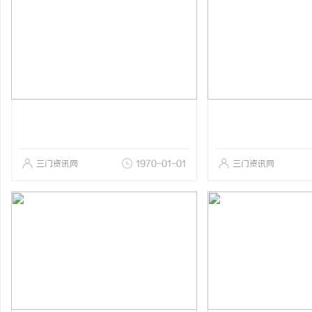
三门资讯网
1970-01-01
三门资讯网