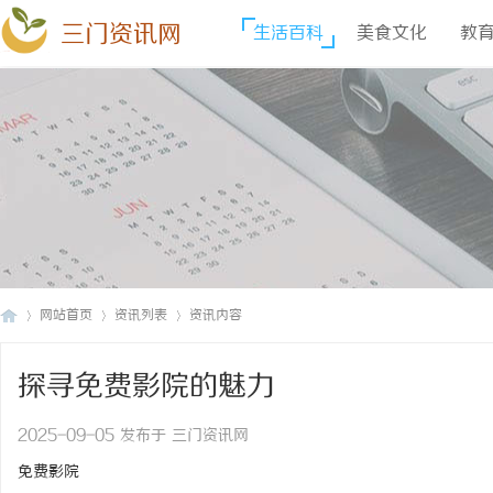
三门资讯网
生活百科
美食文化
教
网站首页
资讯列表
资讯内容
探寻免费影院的魅力
三
›
›
›
2025-09-05 发布于 三门资讯网
免费影院