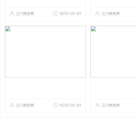
三门资讯网
1970-01-01
三门资讯网
三门资讯网
1970-01-01
三门资讯网