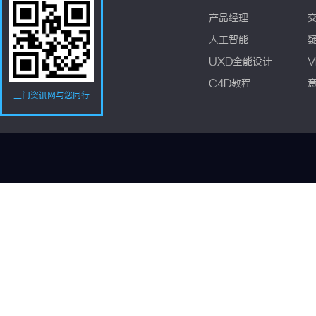
产品经理
人工智能
UXD全能设计
V
C4D教程
三门资讯网与您同行