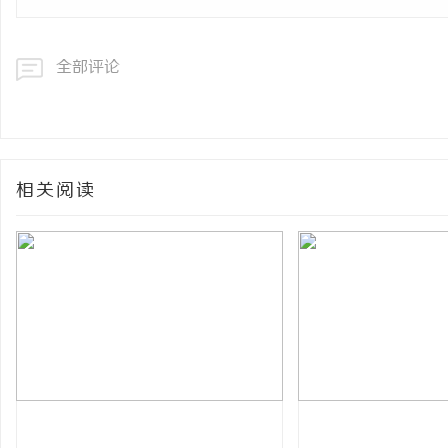
全部评论
相关阅读