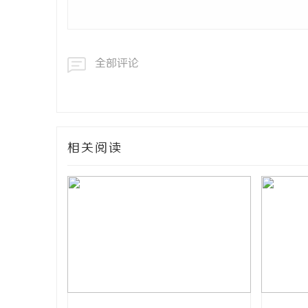
全部评论
相关阅读