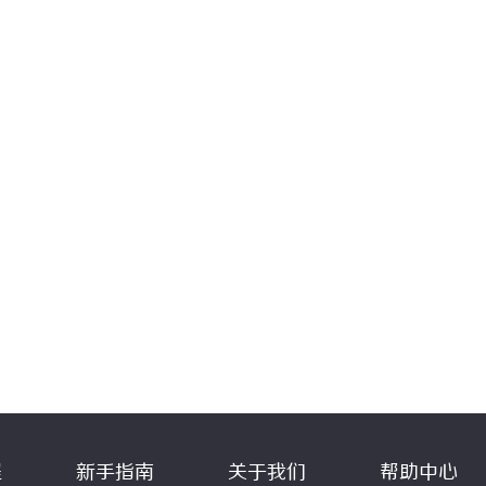
程
新手指南
关于我们
帮助中心