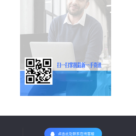
点击此处联系在线客服