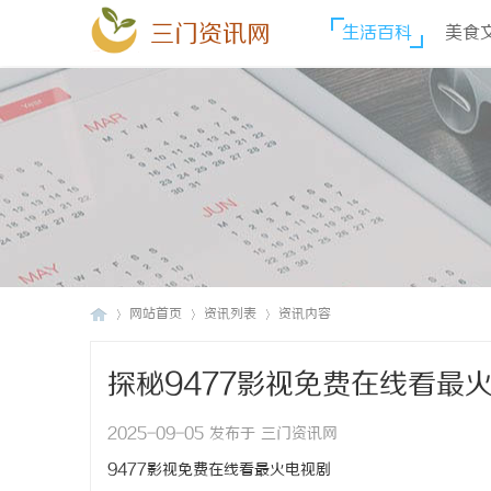
三门资讯网
生活百科
美食
网站首页
资讯列表
资讯内容
探秘9477影视免费在线看最
三
›
›
›
2025-09-05 发布于 三门资讯网
9477影视免费在线看最火电视剧