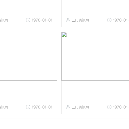
资讯网
1970-01-01
三门资讯网
1970-01
资讯网
1970-01-01
三门资讯网
1970-01