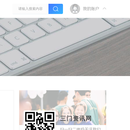
我的账户
三门资讯网
扫一扫二维码关注我们