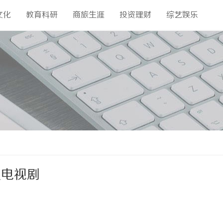
文化
教育科研
商旅生涯
投资理财
综艺娱乐
火电视剧