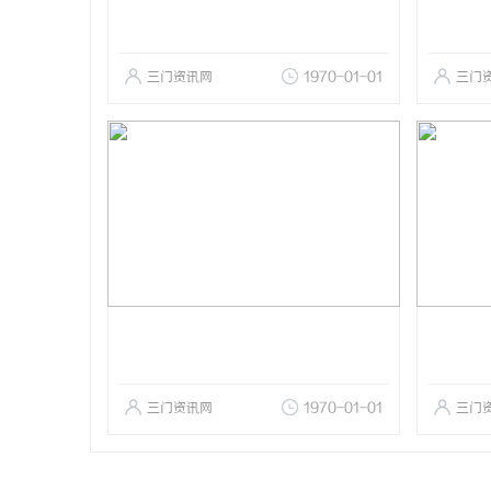
三门资讯网
1970-01-01
三门
三门资讯网
1970-01-01
三门