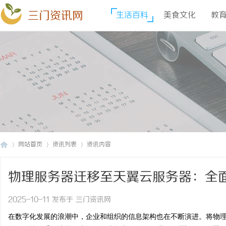
三门资讯网
生活百科
美食文化
教
网站首页
资讯列表
资讯内容
物理服务器迁移至天翼云服务器：全
三
›
›
›
2025-10-11 发布于 三门资讯网
在数字化发展的浪潮中，企业和组织的信息架构也在不断演进。将物