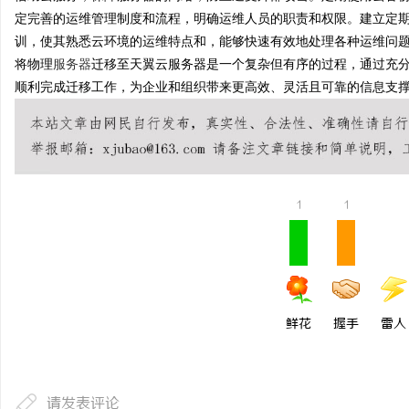
定完善的运维管理制度和流程，明确运维人员的职责和权限。建立定
训，使其熟悉云环境的运维特点和，能够快速有效地处理各种运维问
将物理
服务器
迁移至天翼云服务器是一个复杂但有序的过程，通过充
顺利完成迁移工作，为企业和组织带来更高效、灵活且可靠的信息支
1
1
鲜花
握手
雷人
请发表评论