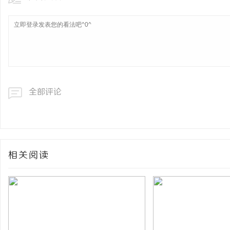
全部评论
相关阅读