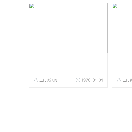
三门资讯网
1970-01-01
三门