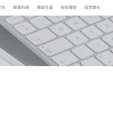
文化
教育科研
商旅生涯
投资理财
综艺娱乐