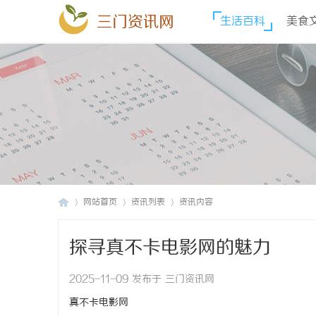
三门资讯网
生活百科
美食
网站首页
资讯列表
资讯内容
探寻真不卡电影网的魅力
三
›
›
›
2025-11-09 发布于 三门资讯网
真不卡电影网