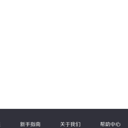
程
新手指南
关于我们
帮助中心