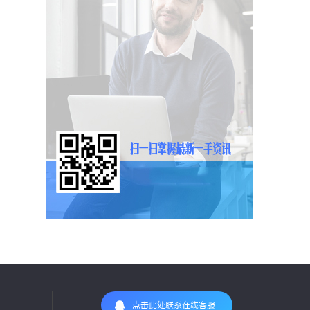
点击此处联系在线客服