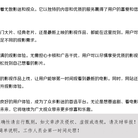
着无数影迷和观众。它以独特的内容和优质的服务赢得了用户的喜爱和信
门大片、经典老片，还是最新上映的影视作品，都能在这里找到。用户可
足不同的观影需求。
清的观影体验。无需担心卡顿和广告干扰，用户可以尽情享受优质的影视
松找到自己想看的影片。
的影视作品上线，让用户能够第一时间观看到最新的电影。同时，网站还
升观影体验。
良好的用户体验，成为了众多影迷的首选平台。无论是想要追剧、看电影
未来，它将继续为广大观众带来更多惊喜和乐趣。