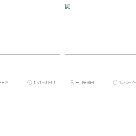
资讯网
1970-01-01
三门资讯网
1970-01