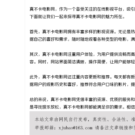
真不卡电影网，作为一个备受关注的在线影视平台，吸引
下面就让我们一起来探寻真不卡电影网的魅力所在。
首先，真不卡电影网拥有丰富多样的影视资源。无论是热
门
据自己的喜好和需求，随时随地观看各种类型的电影，满
其次，真不卡电影网注重用户体验，为用户提供流畅而高
容。同时，网站界面简洁清晰，操作简便，让用户能够轻
此外，真不卡电影网还注重内容更新和推荐。每天都有新
据用户的观影历史和喜好，推荐符合用户口味的影片，提
资
总的来说，真不卡电影网凭借丰富的资源、优质的服务和
是寻找娱乐放松，真不卡电影网都能满足你的需求。相信