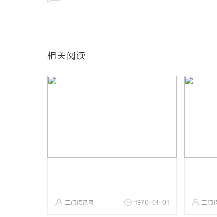
相关阅读
三门资讯网
1970-01-01
三门