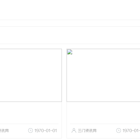
资讯网
1970-01-01
三门资讯网
1970-01