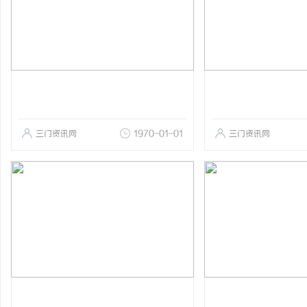
三门资讯网
1970-01-01
三门资讯网