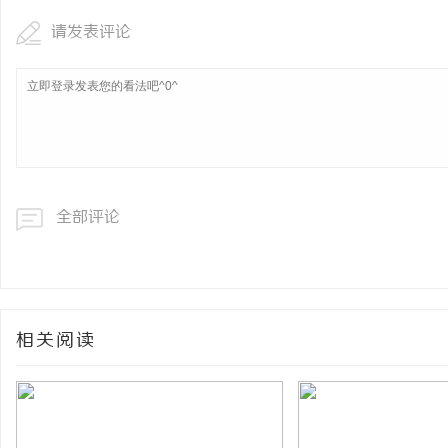
请发表评论
全部评论
相关阅读