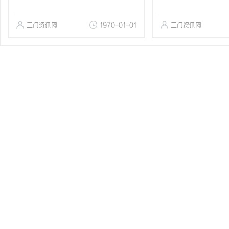
三门资讯网
1970-01-01
三门资讯网