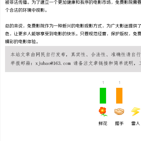
被非法传播。为了建立一个更加健康和有序的电影市场，免费影院需
武汉配眼镜 上海配眼镜
个合法的环境中观影。
讯
总的来说，免费影院作为一种新兴的电影观影方式，为广大影迷提供
色，让更多人能够享受到电影的快乐。只要规范经营，保护版权，免
精彩的电影体验。
1
1
网
鲜花
握手
雷人