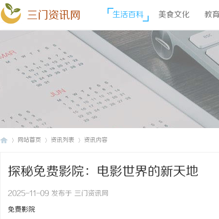
三门资讯网
生活百科
美食文化
教
网站首页
资讯列表
资讯内容
探秘免费影院：电影世界的新天地
三
›
›
›
2025-11-09 发布于 三门资讯网
免费影院