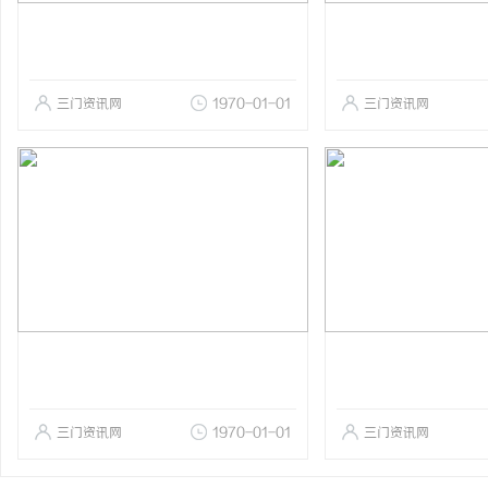
三门资讯网
1970-01-01
三门资讯网
三门资讯网
1970-01-01
三门资讯网