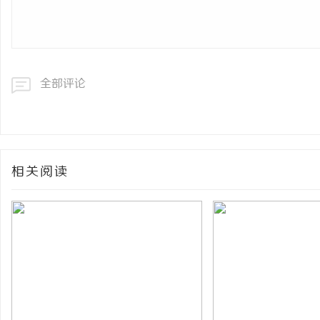
全部评论
相关阅读