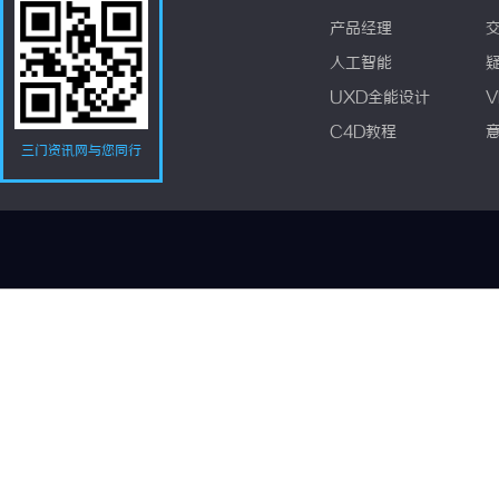
产品经理
人工智能
UXD全能设计
V
C4D教程
三门资讯网与您同行