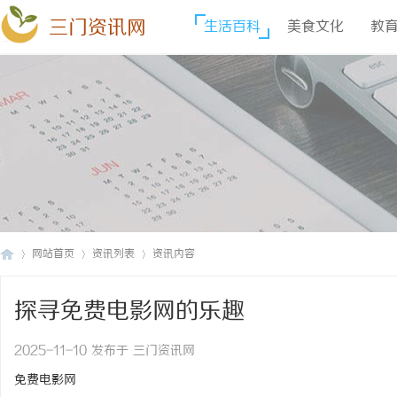
三门资讯网
生活百科
美食文化
教
网站首页
资讯列表
资讯内容
探寻免费电影网的乐趣
三
›
›
›
2025-11-10 发布于 三门资讯网
免费电影网