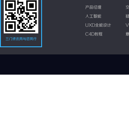
产品经理
人工智能
UXD全能设计
V
C4D教程
三门资讯网与您同行