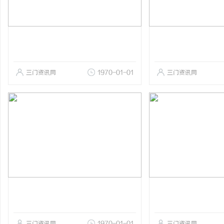
三门资讯网
1970-01-01
三门资讯网
三门资讯网
1970-01-01
三门资讯网