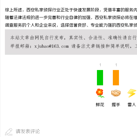
武汉配眼镜 上海配眼镜
综上所述，西安私家侦探行业正处于快速发展阶段，凭借丰富的服务
随着法律法规的进一步完善和行业自律的加强，西安私家侦探必将在
讯
调查服务的个人和企业来说，选择信誉良好、专业能力强的西安私家
1
1
网
鲜花
握手
雷人
请发表评论