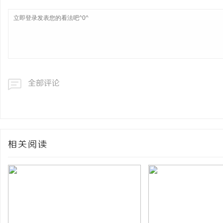
全部评论
相关阅读