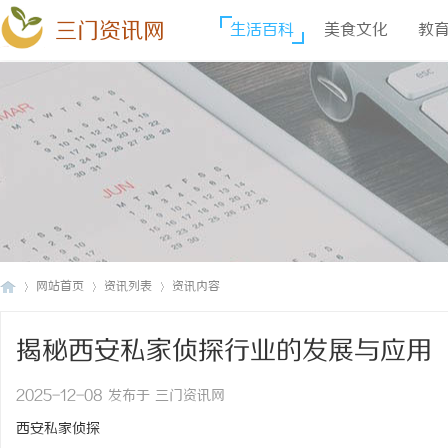
三门资讯网
生活百科
美食文化
教
网站首页
资讯列表
资讯内容
揭秘西安私家侦探行业的发展与应用
三
›
›
›
2025-12-08 发布于 三门资讯网
西安私家侦探