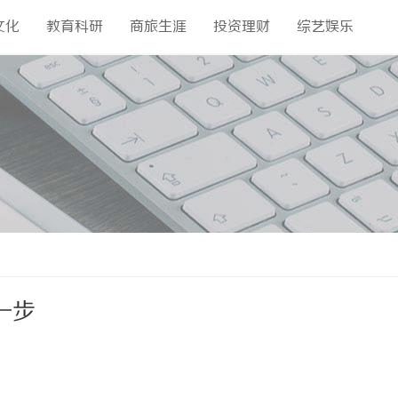
文化
教育科研
商旅生涯
投资理财
综艺娱乐
一步