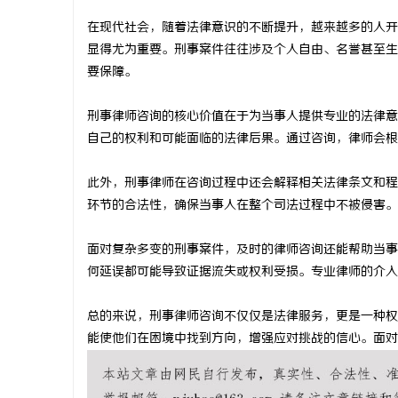
在现代社会，随着法律意识的不断提升，越来越多的人开
显得尤为重要。刑事案件往往涉及个人自由、名誉甚至生
要保障。
门
刑事律师咨询的核心价值在于为当事人提供专业的法律意
自己的权利和可能面临的法律后果。通过咨询，律师会根
此外，刑事律师在咨询过程中还会解释相关法律条文和程
环节的合法性，确保当事人在整个司法过程中不被侵害。
面对复杂多变的刑事案件，及时的律师咨询还能帮助当事
何延误都可能导致证据流失或权利受损。专业律师的介入
资
总的来说，刑事律师咨询不仅仅是法律服务，更是一种权
能使他们在困境中找到方向，增强应对挑战的信心。面对