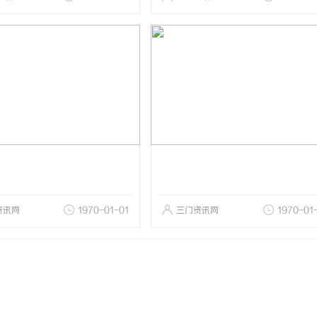
资讯网
1970-01-01
三门资讯网
1970-01