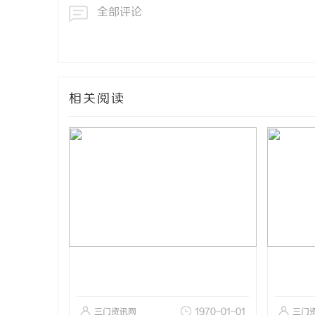
全部评论
相关阅读
三门资讯网
1970-01-01
三门