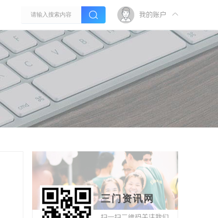
我的账户
三门资讯网
扫一扫二维码关注我们