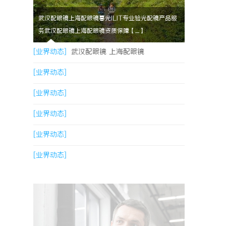
武汉配眼镜上海配眼镜暮光ILIT专业验光配镜产品服
务武汉配眼镜上海配眼镜资质保障【....】
[业界动态]
武汉配眼镜 上海配眼镜
[业界动态]
[业界动态]
[业界动态]
[业界动态]
[业界动态]