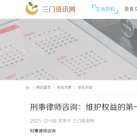
三门资讯网
生活百科
美食
网站首页
资讯列表
资讯内容
刑事律师咨询：维护权益的第
三
›
›
›
2025-12-08 发布于 三门资讯网
刑事律师咨询