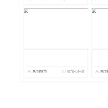
三门资讯网
1970-01-01
三门