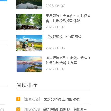
2026-08-07
星星影院：点亮夜空的影视盛
宴，打造极致观影体验
2026-08-07
武汉配眼镜 上海配眼镜
2026-08-06
激光焊接系列：高效、精准及
环保的制造解决方案
2026-08-07
阅读排行
1
[业界动态]
武汉配眼镜 上海配眼镜
2
[业界动态]
深度解析蚂蚁影视：智能影视平台的未来趋势与优势
-01