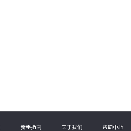
程
新手指南
关于我们
帮助中心