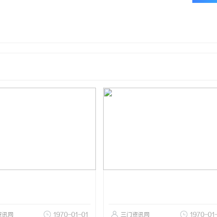
资讯网
1970-01-01
三门资讯网
1970-01