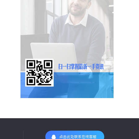
点击此处联系在线客服