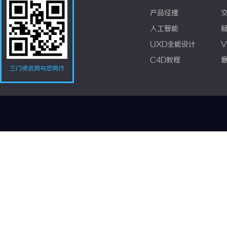
产品经理
人工智能
UXD全能设计
V
C4D教程
三门资讯网与您同行