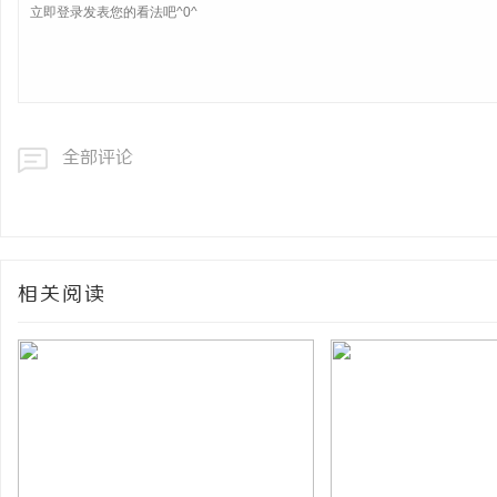
全部评论
相关阅读