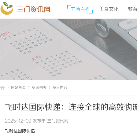
三门资讯网
生活百科
美食文化
教
网站首页
资讯列表
资讯内容
飞时达国际快递：连接全球的高效物
三
›
›
›
2025-12-09 发布于 三门资讯网
飞时达国际快递