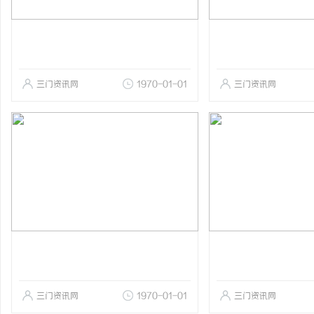
三门资讯网
1970-01-01
三门资讯网
三门资讯网
1970-01-01
三门资讯网