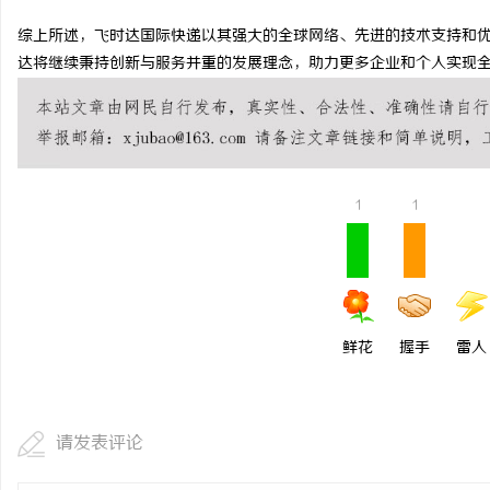
贝净 AC 国际医疗实验
综上所述，飞时达国际快递以其强大的全球网络、先进的技术支持和
达将继续秉持创新与服务并重的发展理念，助力更多企业和个人实现
全解析
讯
1
1
网
鲜花
握手
雷人
请发表评论