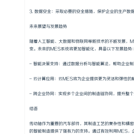
3. 数据安全：采取必要的安全措施，保护企业的生产数
未来展望与发展趋势
随着人工智能、大数据和物联网等新技术的不断发展，M
变。未来的MES系统将更加智能化，具备以下发展趋势
- 智能决策支持：通过数据分析与智能算法，帮助企业
- 云计算应用：云MES将为企业提供更为灵活和弹性的
- 跨企业协同：实现多个企业间的制造链协同，提升整
结语
传动轴作为重要的汽车部件，其制造工艺的复杂性和精密
的智能制造提供了强有力的支持。通过有效利用MES，