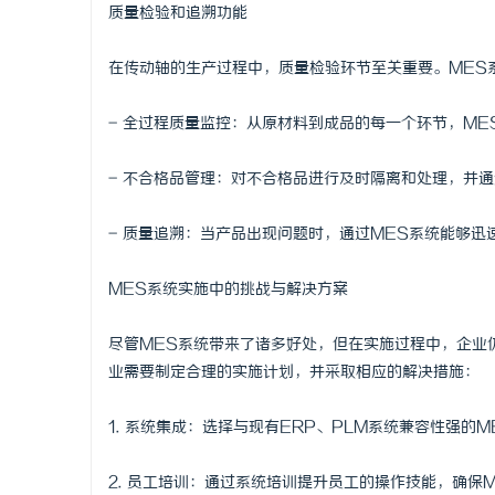
质量检验和追溯功能
在传动轴的生产过程中，质量检验环节至关重要。MES
- 全过程质量监控：从原材料到成品的每一个环节，M
- 不合格品管理：对不合格品进行及时隔离和处理，并
- 质量追溯：当产品出现问题时，通过MES系统能够
MES系统实施中的挑战与解决方案
尽管MES系统带来了诸多好处，但在实施过程中，企业
业需要制定合理的实施计划，并采取相应的解决措施：
1. 系统集成：选择与现有ERP、PLM系统兼容性强的
2. 员工培训：通过系统培训提升员工的操作技能，确保