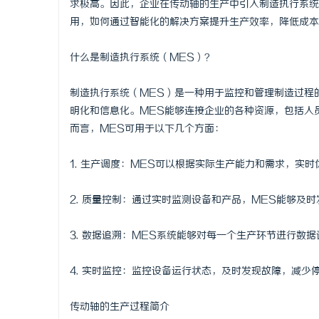
求极高。因此，企业在传动轴的生产中引入制造执行系统
用，如何通过智能化的解决方案提升生产效率，降低成本
什么是制造执行系统（MES）？
门
制造执行系统（MES）是一种用于监控和管理制造过程
明化和信息化。MES能够连接企业的各种资源，包括人
而言，MES可用于以下几个方面：
1. 生产调度：MES可以根据实际生产能力和需求，实
2. 质量控制：通过实时监测设备和产品，MES能够及
资
3. 数据追溯：MES系统能够对每一个生产环节进行数
4. 实时监控：监控设备运行状态，及时发现故障，减少
传动轴的生产过程简介