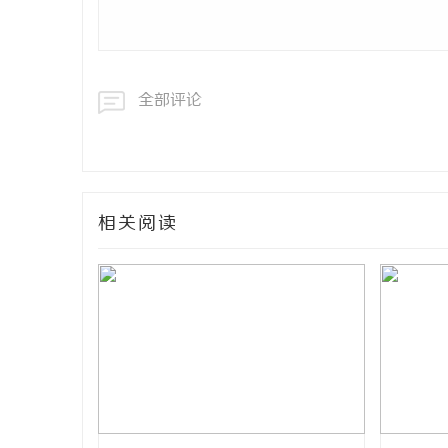
全部评论
相关阅读