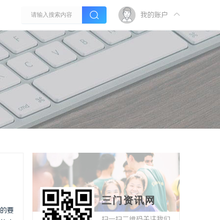
我的账户
三门资讯网
的要
扫一扫二维码关注我们