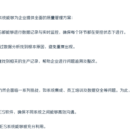
系统能够为企业提供全面的质量管理方案：
ES都能够进行数据记录与实时监控，确保每个环节都在受控状态下进行。
通过数据分析找到根本原因，避免重复出现。
迅速找到相关的生产记录，帮助企业进行问题追溯及整改。
仍然会面临一系列挑战，如系统集成、员工培训及数据安全等问题。为此
MES软件，确保不同系统之间能够高效沟通。
MES系统能够被充分利用。