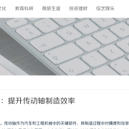
文化
教育科研
商旅生涯
投资理财
综艺娱乐
统：提升传动轴制造效率
。传动轴作为汽车和工程机械中的关键部件，其制造过程中对精度和效率