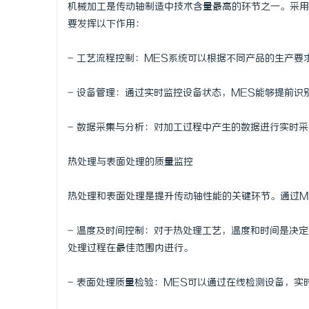
机械加工是传动轴制造中技术含量最高的环节之一。采用
要发挥以下作用：
- 工艺流程控制：MES系统可以根据不同产品的生产
- 设备管理：通过实时监控设备状态，MES能够提前
- 数据采集与分析：对加工过程中产生的数据进行实时
热处理与表面处理的质量监控
热处理和表面处理是提升传动轴性能的关键环节。通过M
- 温度及时间控制：对于热处理工艺，温度和时间是决
处理过程在最佳范围内进行。
- 表面处理质量检验：MES可以通过在线检测设备，