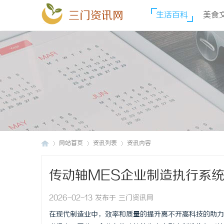
三门资讯网
生活百科
美食
网站首页
资讯列表
资讯内容
传动轴MES企业制造执行系
三
›
›
›
2026-02-13 发布于 三门资讯网
在现代制造业中，效率和质量的提升离不开高科技的助力