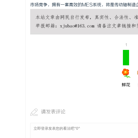
市场竞争，拥有一套高效的MES系统，将是传动轴制造
1
鲜花
请发表评论