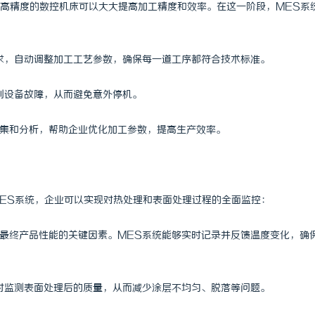
高精度的数控机床可以大大提高加工精度和效率。在这一阶段，MES系
要求，自动调整加工工艺参数，确保每一道工序都符合技术标准。
识别设备故障，从而避免意外停机。
采集和分析，帮助企业优化加工参数，提高生产效率。
ES系统，企业可以实现对热处理和表面处理过程的全面监控：
定最终产品性能的关键因素。MES系统能够实时记录并反馈温度变化，确
实时监测表面处理后的质量，从而减少涂层不均匀、脱落等问题。