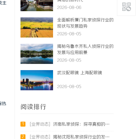
清洁的新时代
统主
2026-08-06
全面解析厦门私家侦探行业的
现状与发展趋势
2026-08-05
揭秘乌鲁木齐私人侦探行业的
发展与应用前景
2026-08-05
武汉配眼镜 上海配眼镜
2026-08-05
保热
阅读排行
1
[业界动态]
济南私家侦探：探寻真相的隐秘守护者
2
[业界动态]
揭秘沈阳私家侦探行业的发展与应用：专业侦探服务的全方位解析