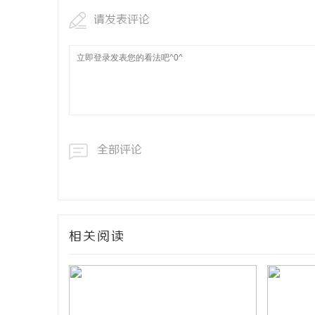
请发表评论
全部评论
相关阅读