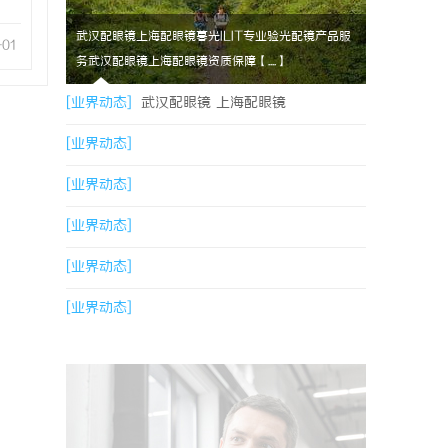
武汉配眼镜上海配眼镜暮光ILIT专业验光配镜产品服
-01
务武汉配眼镜上海配眼镜资质保障【....】
[业界动态]
武汉配眼镜 上海配眼镜
[业界动态]
[业界动态]
[业界动态]
[业界动态]
[业界动态]