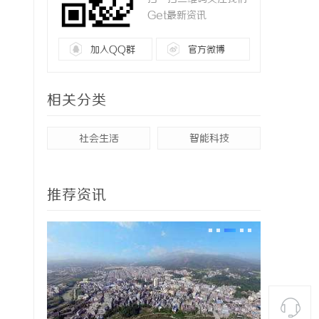
Get最新资讯
加入QQ群
官方微博
相关分类
社会生活
智能科技
推荐资讯