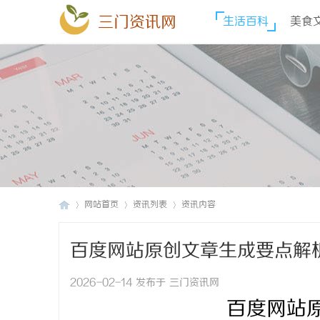
三门资讯网
生活百科
美食
网站首页
资讯列表
资讯内容
百度网站原创文章生成要点解
三
›
›
›
2026-02-14 发布于 三门资讯网
百度网站