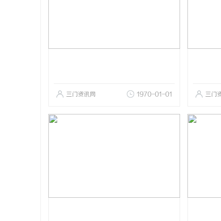
三门资讯网
1970-01-01
三门