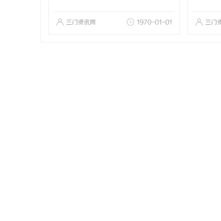
三门资讯网
1970-01-01
三门