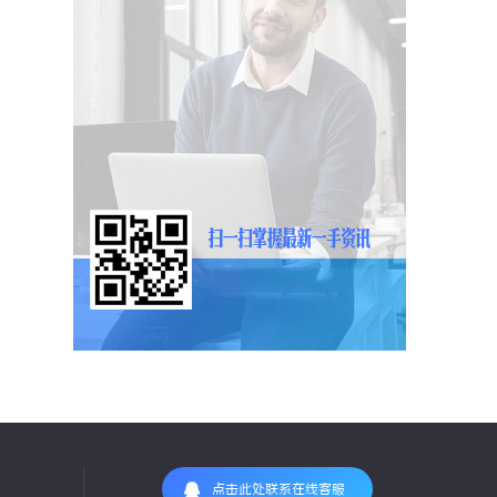
点击此处联系在线客服