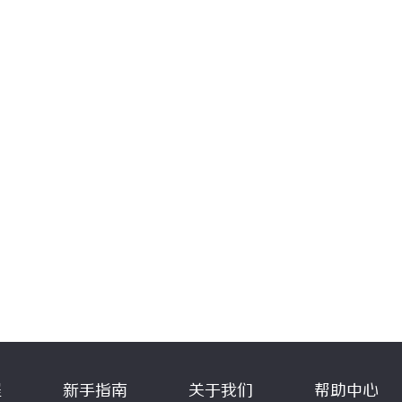
程
新手指南
关于我们
帮助中心