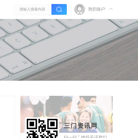
我的账户
三门资讯网
扫一扫二维码关注我们