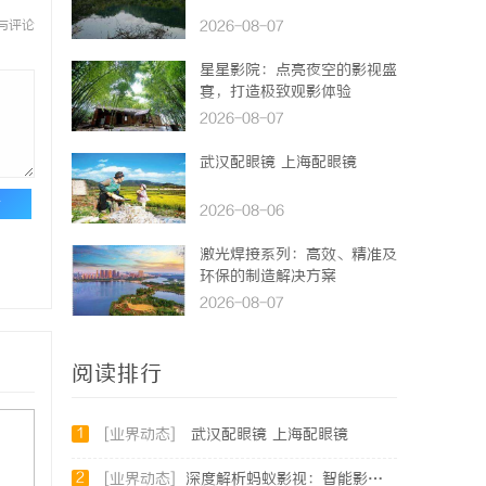
与评论
2026-08-07
星星影院：点亮夜空的影视盛
宴，打造极致观影体验
2026-08-07
武汉配眼镜 上海配眼镜
论
2026-08-06
激光焊接系列：高效、精准及
环保的制造解决方案
2026-08-07
阅读排行
1
[业界动态]
武汉配眼镜 上海配眼镜
2
[业界动态]
深度解析蚂蚁影视：智能影视平台的未来趋势与优势