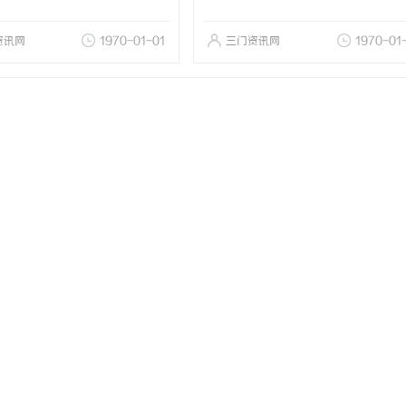
资讯网
1970-01-01
三门资讯网
1970-01