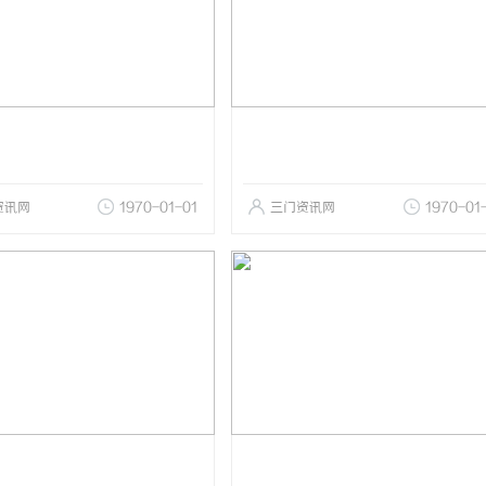
资讯网
1970-01-01
三门资讯网
1970-01