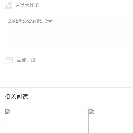
请发表评论
全部评论
相关阅读