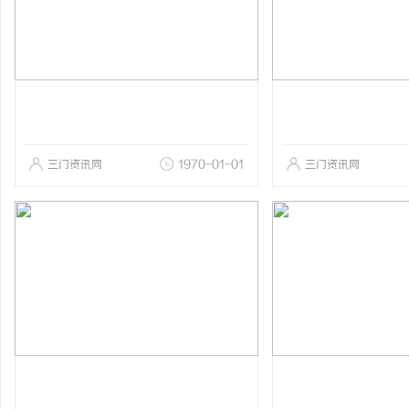
三门资讯网
1970-01-01
三门资讯网