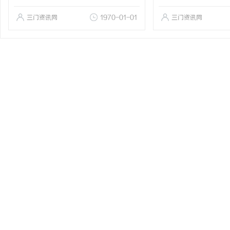
三门资讯网
1970-01-01
三门资讯网