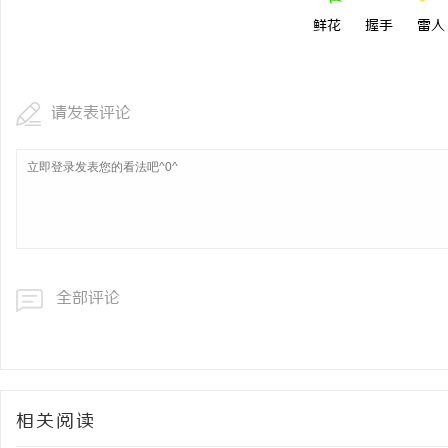
鲜花
握手
雷人
请发表评论
全部评论
相关阅读