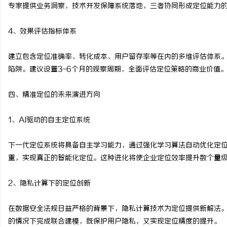
专家提供业务洞察，技术开发保障系统落地，三者协同形成定位能力
4、效果评估指标体系
建立包含定位准确率、转化成本、用户留存率等在内的多维评估体系
陷阱。建议设置3-6个月的观察周期，全面评估定位策略的商业价值
四、精准定位的未来演进方向
1、AI驱动的自主定位系统
下一代定位系统将具备自主学习能力，通过强化学习算法自动优化定
重，实现真正的智能化定位。这种进化将使企业定位效率提升数个量
2、隐私计算下的定位创新
在数据安全法规日益严格的背景下，隐私计算技术为定位提供新解法
的情况下完成联合建模，既保护用户隐私，又实现定位精度的提升。