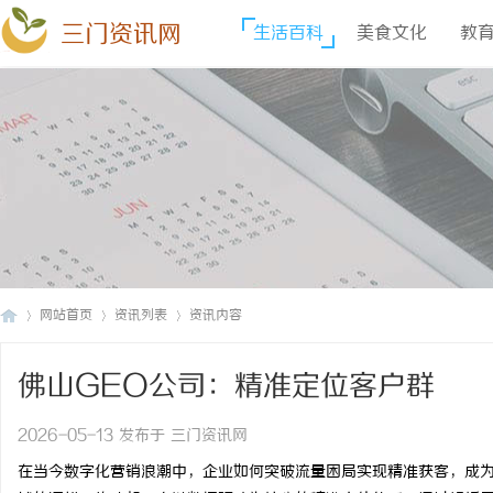
三门资讯网
生活百科
美食文化
教
网站首页
资讯列表
资讯内容
佛山GEO公司：精准定位客户群
三
›
›
›
2026-05-13 发布于 三门资讯网
在当今数字化营销浪潮中，企业如何突破流量困局实现精准获客，成