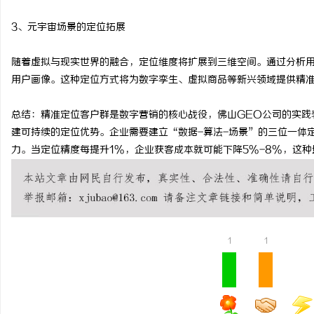
3、元宇宙场景的定位拓展
随着虚拟与现实世界的融合，定位维度将扩展到三维空间。通过分析
用户画像。这种定位方式将为数字孪生、虚拟商品等新兴领域提供精
总结：精准定位客户群是数字营销的核心战役，佛山GEO公司的实践
建可持续的定位优势。企业需要建立“数据-算法-场景”的三位一体
力。当定位精度每提升1%，企业获客成本就可能下降5%-8%，这
1
1