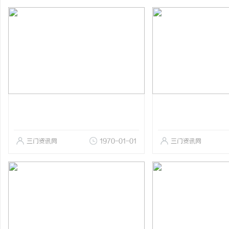
三门资讯网
1970-01-01
三门资讯网