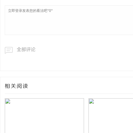
全部评论
相关阅读