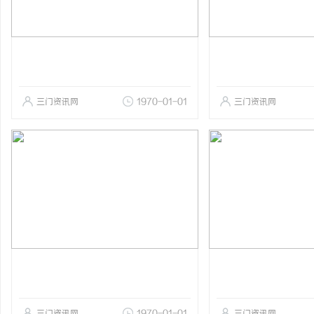
三门资讯网
1970-01-01
三门资讯网
三门资讯网
1970-01-01
三门资讯网