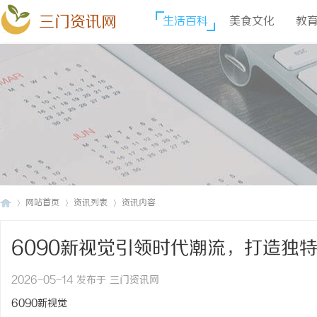
三门资讯网
生活百科
美食文化
教
网站首页
资讯列表
资讯内容
6090新视觉引领时代潮流，打造独
三
›
›
›
2026-05-14 发布于 三门资讯网
6090新视觉