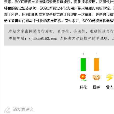
未来，6090新视觉将继续探索更多可能性，深化技术应用，拓展设
贝净 AC 国际医疗实验
特色的视觉生态系统，6090新视觉不仅为用户带来震撼的视听体验
综上所述，6090新视觉不仅是视觉设计领域的一次革新，更是时代
全解析
讯
造了兼具时代感与个性化的视觉风格。面对未来，6090新视觉将继
1
1
网
鲜花
握手
雷人
请发表评论