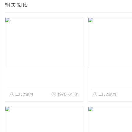
相关阅读
三门资讯网
1970-01-01
三门资讯网