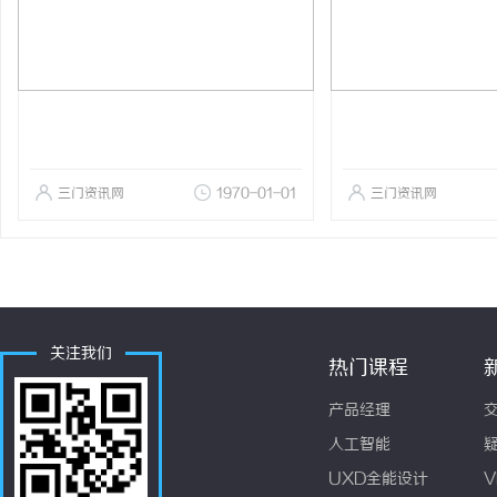
三门资讯网
1970-01-01
三门资讯网
关注我们
热门课程
产品经理
人工智能
UXD全能设计
V