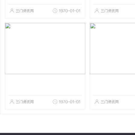
三门资讯网
1970-01-01
三门资讯网
三门资讯网
1970-01-01
三门资讯网