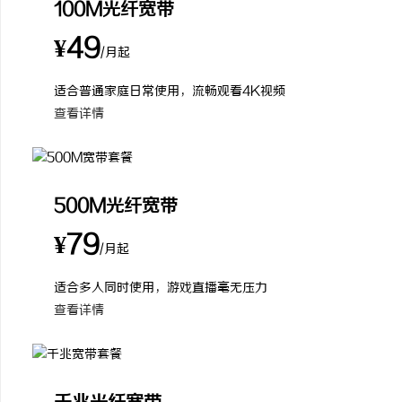
100M光纤宽带
¥49
/月起
适合普通家庭日常使用，流畅观看4K视频
查看详情
500M光纤宽带
¥79
/月起
适合多人同时使用，游戏直播毫无压力
查看详情