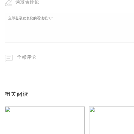
请发表评论
全部评论
相关阅读