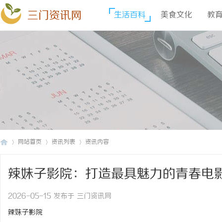
三门资讯网
生活百科
美食文化
教
网站首页
资讯列表
资讯内容
辣妹子影院：打造最具魅力的青春电
三
›
›
›
2026-05-15 发布于 三门资讯网
辣妹子影院