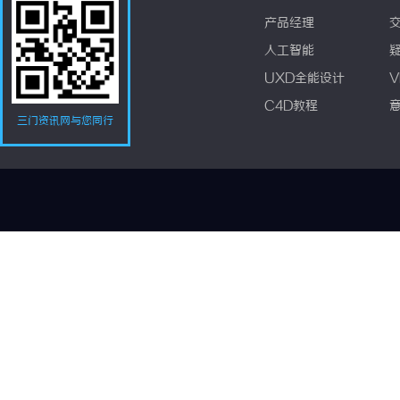
产品经理
人工智能
UXD全能设计
V
C4D教程
三门资讯网与您同行