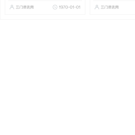
三门资讯网
1970-01-01
三门资讯网