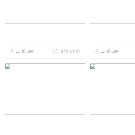
三门资讯网
1970-01-01
三门资讯网