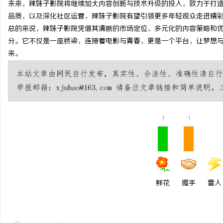
未来，辣妹子影院将继续加大内容创新与技术升级的投入，致力于打
品质，以及深化社区运营，辣妹子影院有望引领更多年轻观众走进精
总的来说，辣妹子影院凭借其清晰的市场定位、多元化的内容策略和
讯
分。它不仅是一座桥梁，连接着电影与青春，更是一个平台，让梦想
来。
1
1
网
鲜花
握手
雷人