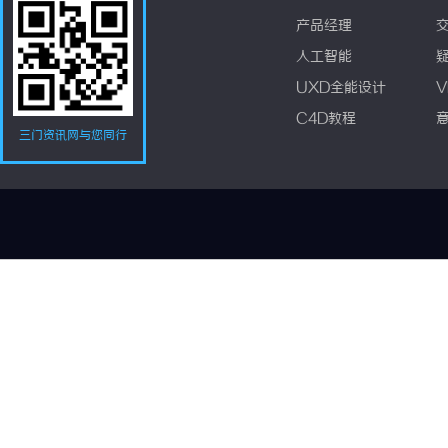
产品经理
人工智能
UXD全能设计
V
C4D教程
三门资讯网与您同行