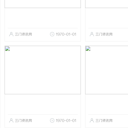
三门资讯网
1970-01-01
三门资讯网
三门资讯网
1970-01-01
三门资讯网