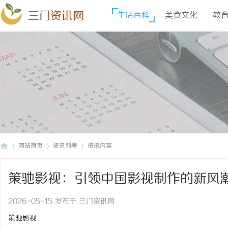
三门资讯网
生活百科
美食文化
教
网站首页
资讯列表
资讯内容
策驰影视：引领中国影视制作的新风
三
›
›
›
2026-05-15 发布于 三门资讯网
策驰影视