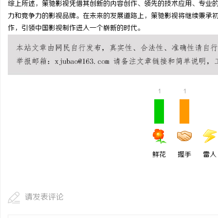
综上所述，策驰影视凭借其创新的内容创作、领先的技术应用、专业
武汉配眼镜 上海配眼镜
力和竞争力的影视品牌。在未来的发展道路上，策驰影视将继续秉承
作，引领中国影视制作进入一个崭新的时代。
讯
1
1
网
鲜花
握手
雷人
请发表评论