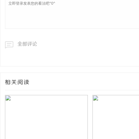
全部评论
相关阅读