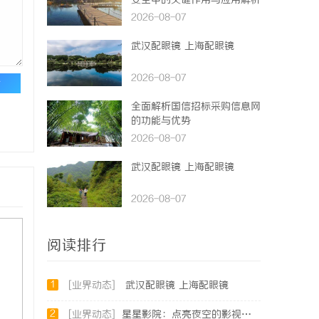
安全中的关键作用与应用解析
2026-08-07
武汉配眼镜 上海配眼镜
2026-08-07
论
全面解析国信招标采购信息网
的功能与优势
2026-08-07
武汉配眼镜 上海配眼镜
2026-08-07
阅读排行
1
[业界动态]
武汉配眼镜 上海配眼镜
2
[业界动态]
星星影院：点亮夜空的影视盛宴，打造极致观影体验