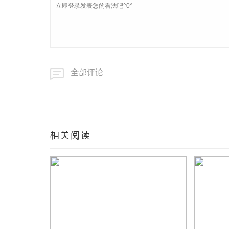
全部评论
相关阅读