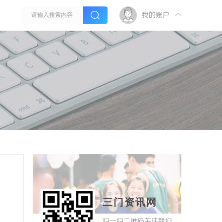
我的账户
三门资讯网
扫一扫二维码关注我们