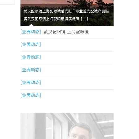
武汉配眼镜上海配眼镜暮光ILIT专业验光配镜产品服
务武汉配眼镜上海配眼镜资质保障【....】
[业界动态]
武汉配眼镜 上海配眼镜
[业界动态]
[业界动态]
[业界动态]
[业界动态]
[业界动态]