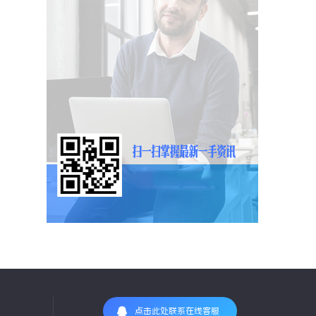
点击此处联系在线客服