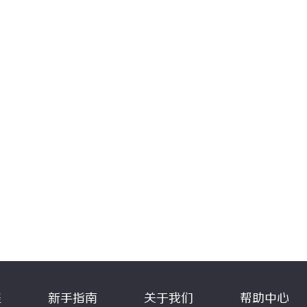
程
新手指南
关于我们
帮助中心