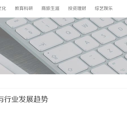
文化
教育科研
商旅生涯
投资理财
综艺娱乐
与行业发展趋势