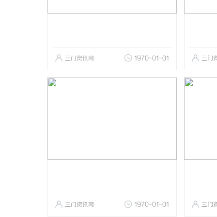
三门资讯网
1970-01-01
三门
三门资讯网
1970-01-01
三门