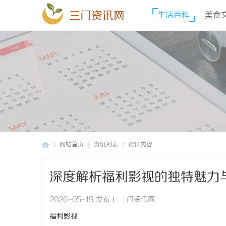
三门资讯网
生活百科
美食
网站首页
资讯列表
资讯内容
深度解析福利影视的独特魅力
三
›
›
›
2026-05-19 发布于 三门资讯网
福利影视