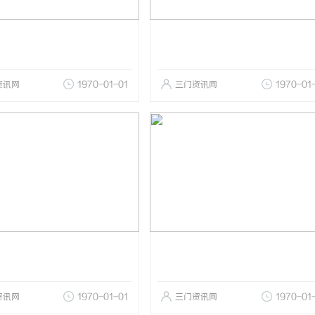
资讯网
1970-01-01
三门资讯网
1970-01
资讯网
1970-01-01
三门资讯网
1970-01