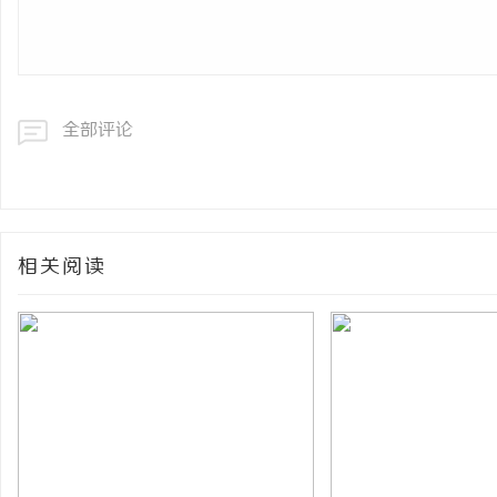
全部评论
相关阅读