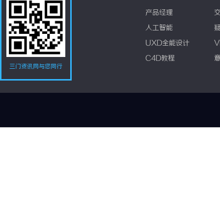
产品经理
人工智能
UXD全能设计
V
C4D教程
三门资讯网与您同行