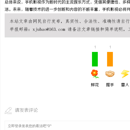
总体来说，手机影视作为新时代的主流娱乐方式，凭借其便捷性、多
激光切管机：现代制造业
活。未来，随着技术的进一步创新和内容的不断丰富，手机影视必将
讯
1
1
网
鲜花
握手
雷人
请发表评论