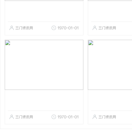
三门资讯网
1970-01-01
三门资讯网
三门资讯网
1970-01-01
三门资讯网