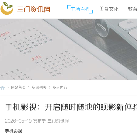
三门资讯网
生活百科
美食文化
教
网站首页
资讯列表
资讯内容
手机影视：开启随时随地的观影新体
三
›
›
›
2026-05-19 发布于 三门资讯网
手机影视