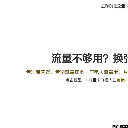
立即前往流量
流量不够用？换
告别贵套餐、告别流量焦虑。广电大流量卡，月
点击这里 → 流量卡办理入口
免费申
用户真实