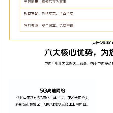
无限流量：降速后实为有限
现有套餐：价格实惠、货真价实
官方渠道：安全可靠、免费申请
为什么选择广
六大核心优势，为
中国广电作为第四大运营商，携手中国移动
5G高速网络
依托中国移动5G网络共建共享，覆盖全国绝大
多数城市和地区，随时随地享受高速上网体验。