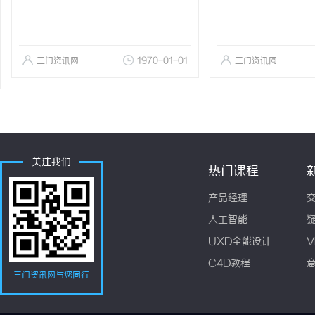
三门资讯网
1970-01-01
三门资讯网
关注我们
热门课程
产品经理
人工智能
UXD全能设计
V
C4D教程
三门资讯网与您同行