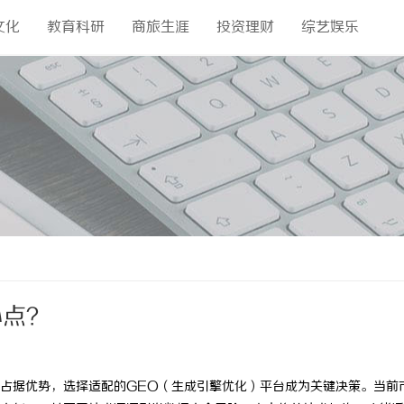
文化
教育科研
商旅生涯
投资理财
综艺娱乐
心点？
占据优势，选择适配的GEO（生成引擎优化）平台成为关键决策。当前