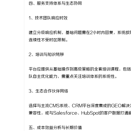
四、服务支持体系与生态协同
1、技术团队响应时效
建立分级响应机制，基础问题需在2小时内回复，系统故
连续性不受时区限制。
2、培训与知识转移
平台应提供从基础操作到高级策略的全套培训课程，包括
队自主优化能力，需重点关注培训体系的系统性。
3、生态合作伙伴网络
选择与主流CMS系统、CRM平台深度集成的GEO解决方案
兼容性，或与Salesforce、HubSpot的客户数据打通
五、成本效益分析与长期价值