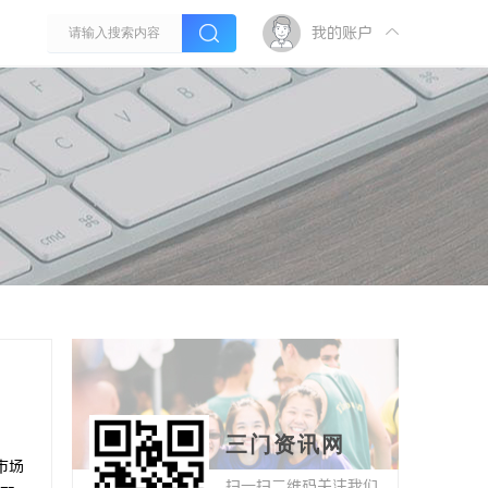
我的账户
三门资讯网
市场
扫一扫二维码关注我们