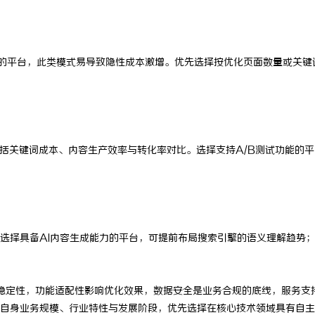
的平台，此类模式易导致隐性成本激增。优先选择按优化页面数量或关键
包括关键词成本、内容生产效率与转化率对比。选择支持A/B测试功能的平
选择具备AI内容生成能力的平台，可提前布局搜索引擎的语义理解趋势
稳定性，功能适配性影响优化效果，数据安全是业务合规的底线，服务支
自身业务规模、行业特性与发展阶段，优先选择在核心技术领域具有自主