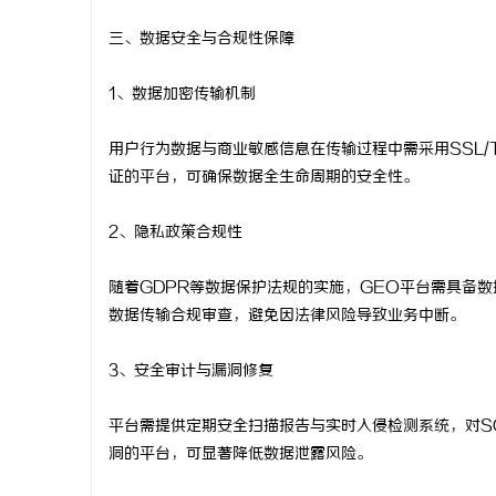
三、数据安全与合规性保障
1、数据加密传输机制
用户行为数据与商业敏感信息在传输过程中需采用SSL/TL
证的平台，可确保数据全生命周期的安全性。
2、隐私政策合规性
随着GDPR等数据保护法规的实施，GEO平台需具备
数据传输合规审查，避免因法律风险导致业务中断。
3、安全审计与漏洞修复
平台需提供定期安全扫描报告与实时入侵检测系统，对S
洞的平台，可显著降低数据泄露风险。