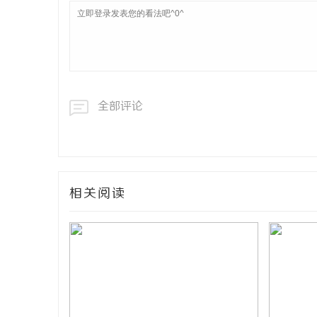
全部评论
相关阅读