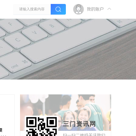
我的账户
三门资讯网
模
扫一扫二维码关注我们