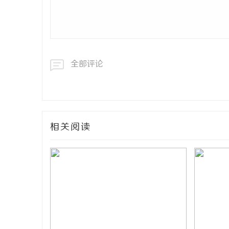
全部评论
相关阅读