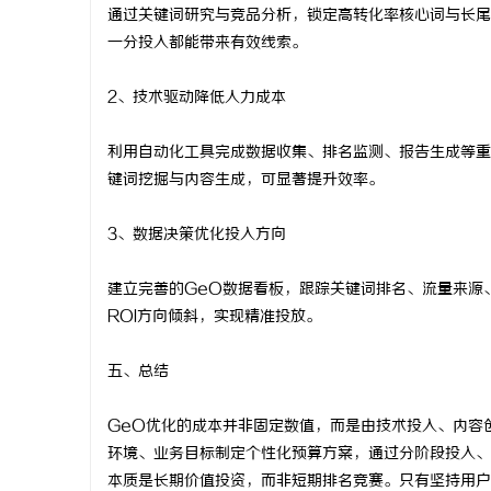
通过关键词研究与竞品分析，锁定高转化率核心词与长尾
一分投入都能带来有效线索。
2、技术驱动降低人力成本
利用自动化工具完成数据收集、排名监测、报告生成等重
键词挖掘与内容生成，可显著提升效率。
3、数据决策优化投入方向
建立完善的GeO数据看板，跟踪关键词排名、流量来源
ROI方向倾斜，实现精准投放。
五、总结
GeO优化的成本并非固定数值，而是由技术投入、内容
环境、业务目标制定个性化预算方案，通过分阶段投入、
本质是长期价值投资，而非短期排名竞赛。只有坚持用户