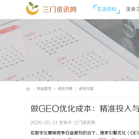
三门资讯网
生活百科
美食
网站首页
资讯列表
资讯内容
做GEO优化成本：精准投入
三
›
›
›
2026-05-21 发布于 三门资讯网
在数字化营销竞争日益激烈的当下，搜索引擎优化（GE