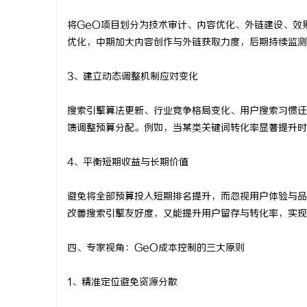
将GeO项目划分为技术审计、内容优化、外链建设、效
优化，中期加大内容创作与外链获取力度，后期持续监测
3、建立动态调整机制应对变化
搜索引擎算法更新、行业竞争格局变化、用户搜索习惯迁
馈调整预算分配。例如，当某类关键词转化率显著提升时
4、平衡短期收益与长期价值
避免将全部预算投入短期排名提升，而忽视用户体验与品
改善搜索引擎友好度，又能提升用户留存与转化率，实现
四、专家视角：GeO成本控制的三大原则
1、精准定位避免资源分散