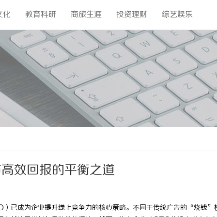
文化
教育科研
商旅生涯
投资理财
综艺娱乐
与高效回报的平衡之道
O）已成为企业提升线上竞争力的核心策略。不同于传统广告的“烧钱”