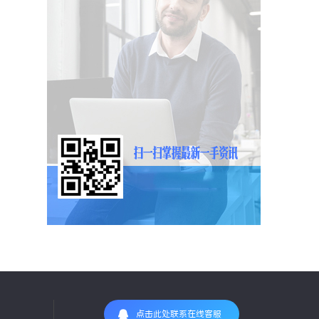
点击此处联系在线客服