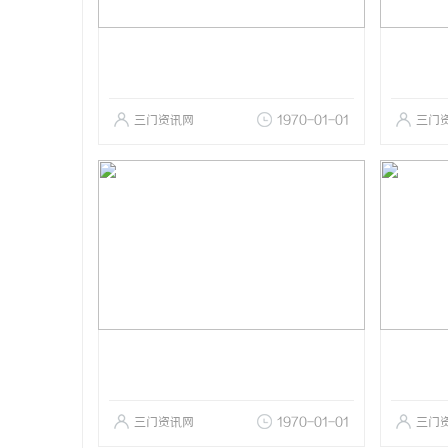
三门资讯网
1970-01-01
三门
三门资讯网
1970-01-01
三门