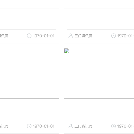
资讯网
1970-01-01
三门资讯网
1970-01
资讯网
1970-01-01
三门资讯网
1970-01