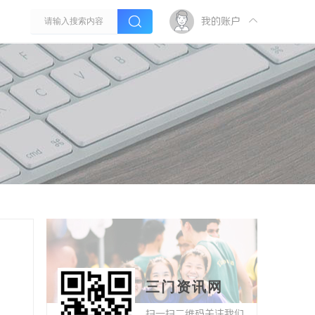
我的账户
三门资讯网
扫一扫二维码关注我们