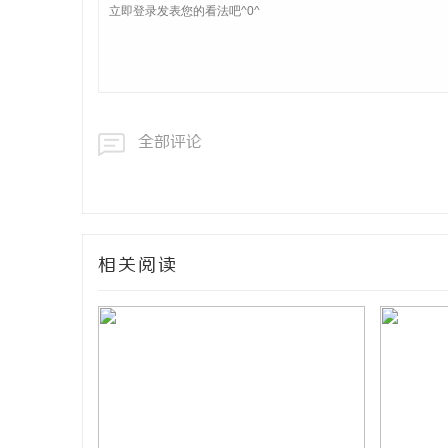
全部评论
相关阅读