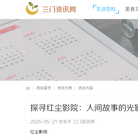
三门资讯网
生活百科
美食
网站首页
资讯列表
资讯内容
探寻红尘影院：人间故事的光
三
›
›
›
2026-05-21 发布于 三门资讯网
红尘影院