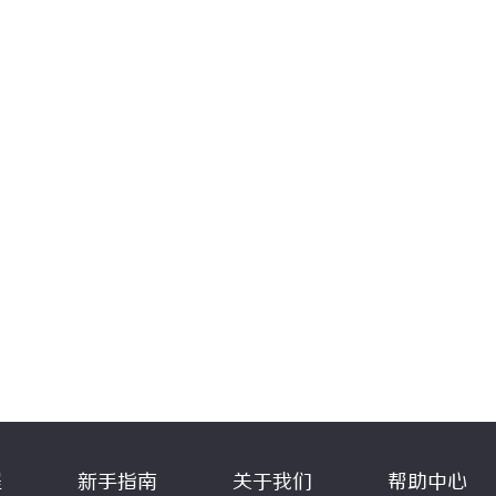
程
新手指南
关于我们
帮助中心