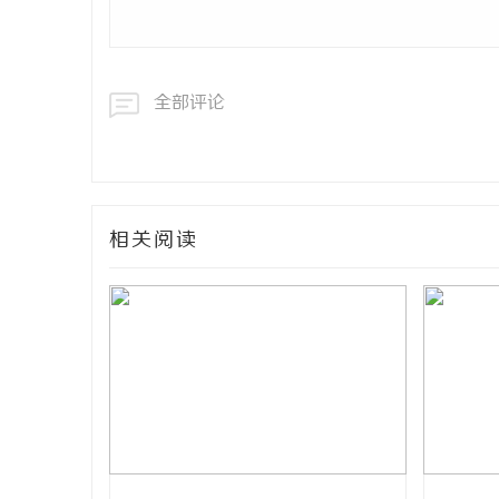
全部评论
相关阅读