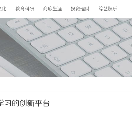
文化
教育科研
商旅生涯
投资理财
综艺娱乐
学习的创新平台