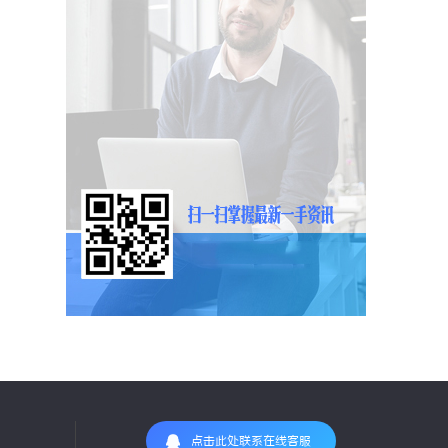
点击此处联系在线客服