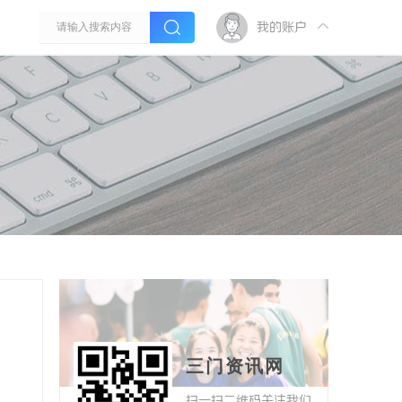
我的账户
三门资讯网
扫一扫二维码关注我们