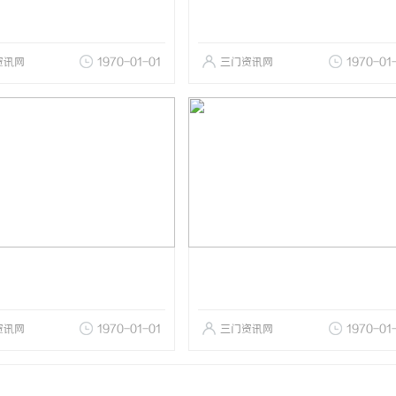
资讯网
1970-01-01
三门资讯网
1970-01
资讯网
1970-01-01
三门资讯网
1970-01