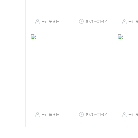
三门资讯网
1970-01-01
三门
三门资讯网
1970-01-01
三门