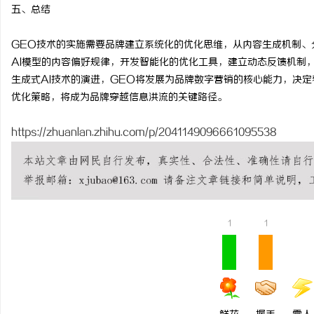
五、总结
GEO技术的实施需要品牌建立系统化的优化思维，从内容生成机制、
AI模型的内容偏好规律，开发智能化的优化工具，建立动态反馈机制
生成式AI技术的演进，GEO将发展为品牌数字营销的核心能力，决
优化策略，将成为品牌穿越信息洪流的关键路径。
https://zhuanlan.zhihu.com/p/2041149096661095538
1
1