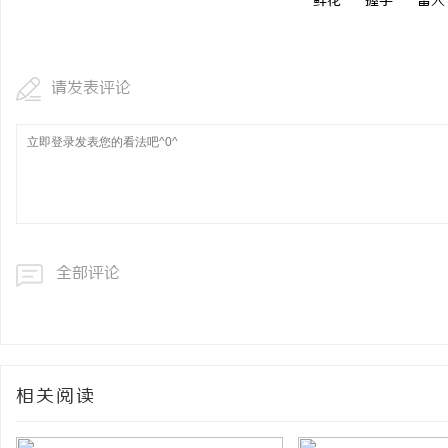
鲜花
握手
雷人
请发表评论
全部评论
相关阅读