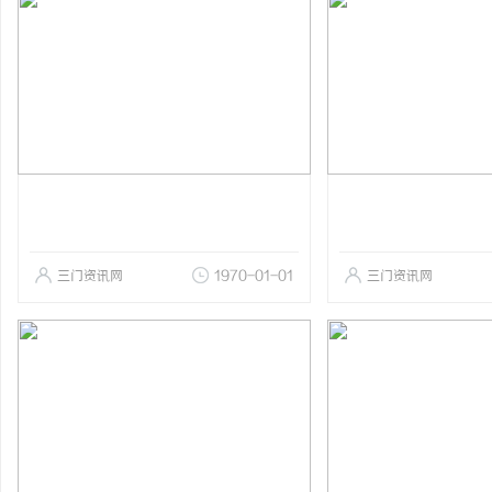
三门资讯网
1970-01-01
三门资讯网