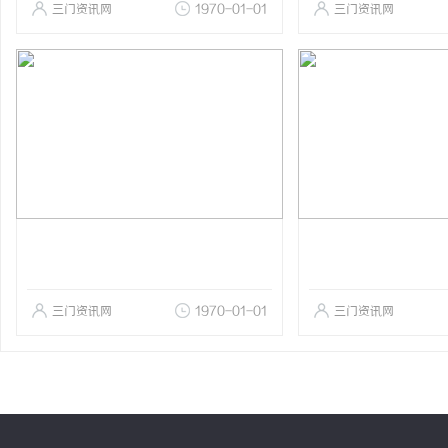
三门资讯网
1970-01-01
三门资讯网
三门资讯网
1970-01-01
三门资讯网