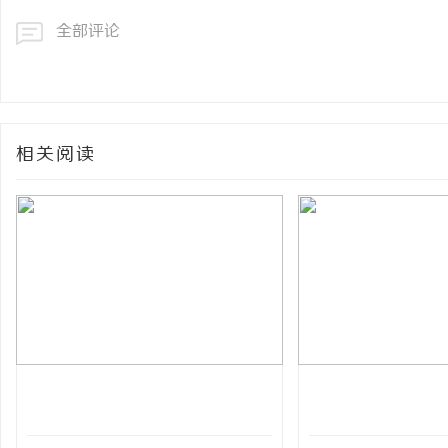
全部评论
相关阅读