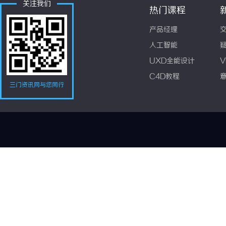
关注我们
热门课程
产品经理
人工智能
UXD全能设计
V
C4D教程
三门资讯网与您同行