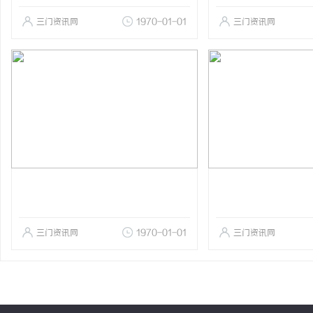
三门资讯网
1970-01-01
三门资讯网
三门资讯网
1970-01-01
三门资讯网