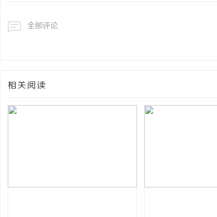
全部评论
相关阅读