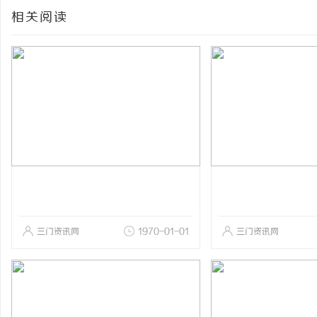
相关阅读
三门资讯网
1970-01-01
三门资讯网