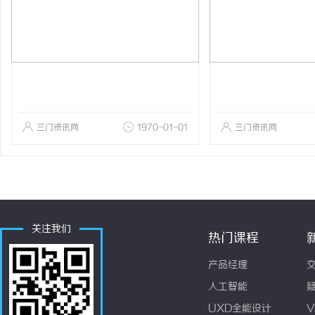
三门资讯网
1970-01-01
三门资讯网
关注我们
热门课程
产品经理
人工智能
UXD全能设计
V