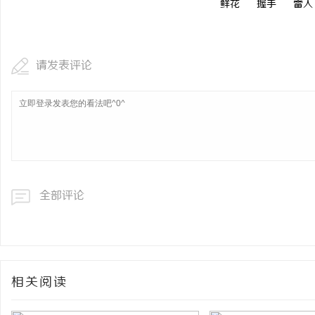
鲜花
握手
雷人
请发表评论
全部评论
相关阅读