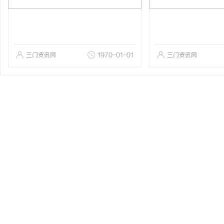
三门资讯网
1970-01-01
三门资讯网