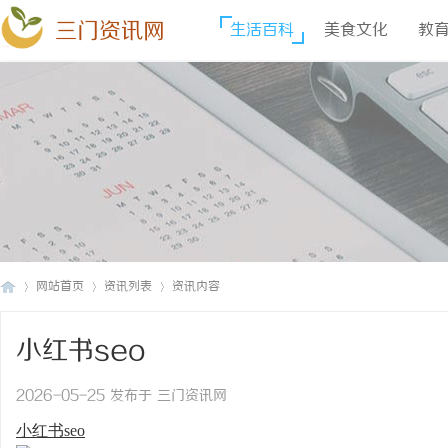
三门资讯网
生活百科
美食文化
教
网站首页
资讯列表
资讯内容
小红书seo
三
›
›
›
2026-05-25 发布于 三门资讯网
小红书seo