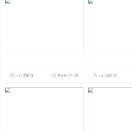
三门资讯网
1970-01-01
三门资讯网