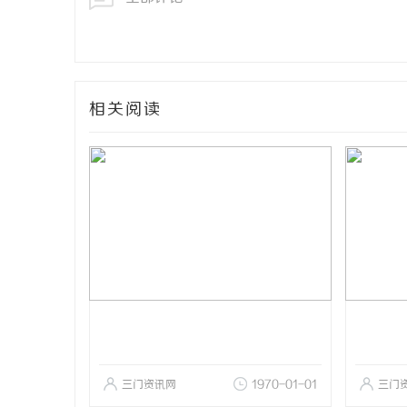
相关阅读
三门资讯网
1970-01-01
三门