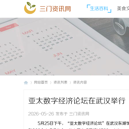
三门资讯网
生活百科
美食
网站首页
资讯列表
资讯内容
亚太数字经济论坛在武汉举行
三
›
›
›
2026-05-26 发布于 三门资讯网
5月25日下午，“亚太数字经济论坛”在武汉东湖学