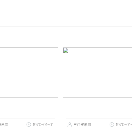
资讯网
1970-01-01
三门资讯网
1970-01