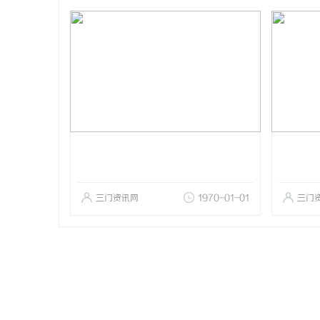
三门资讯网
1970-01-01
三门