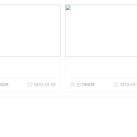
资讯网
1970-01-01
三门资讯网
1970-01