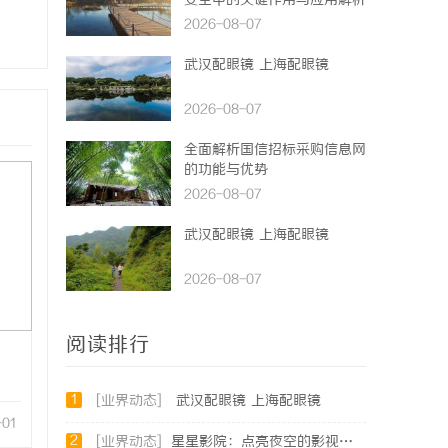
安全中的关键作用与应用解析
2026-08-07
武汉配眼镜 上海配眼镜
2026-08-07
全面解析国信招标采购信息网
的功能与优势
2026-08-07
武汉配眼镜 上海配眼镜
2026-08-07
阅读排行
1
[业界动态]
武汉配眼镜 上海配眼镜
-01
2
[业界动态]
星星影院：点亮夜空的影视盛宴，打造极致观影体验