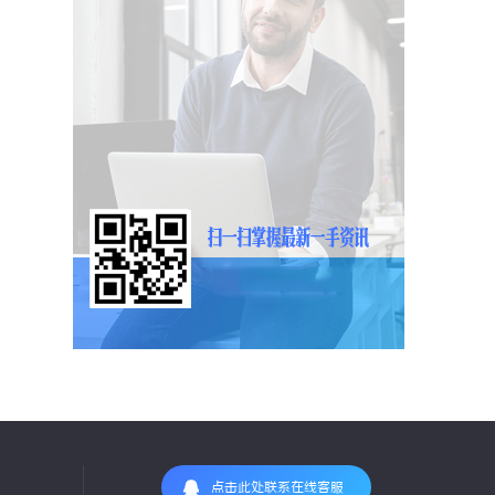
点击此处联系在线客服