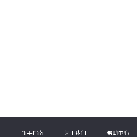
程
新手指南
关于我们
帮助中心