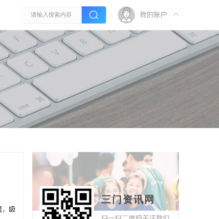
我的账户
三门资讯网
题，吸
扫一扫二维码关注我们