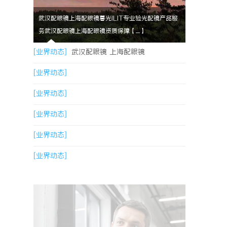
武汉配眼镜上海配眼镜暮光ILIT专业验光配镜产品服
务武汉配眼镜上海配眼镜资质保障【....】
[业界动态]
武汉配眼镜 上海配眼镜
[业界动态]
[业界动态]
[业界动态]
[业界动态]
[业界动态]