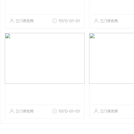
三门资讯网
1970-01-01
三门资讯网
三门资讯网
1970-01-01
三门资讯网