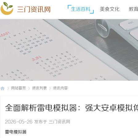
三门资讯网
生活百科
美食文化
教
网站首页
资讯列表
资讯内容
全面解析雷电模拟器：强大安卓模拟
三
›
›
›
2026-05-26 发布于 三门资讯网
雷电模拟器