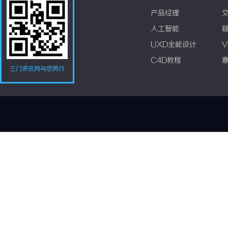
产品经理
人工智能
UXD全能设计
V
C4D教程
三门资讯网与您同行