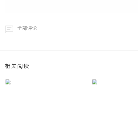
全部评论
相关阅读