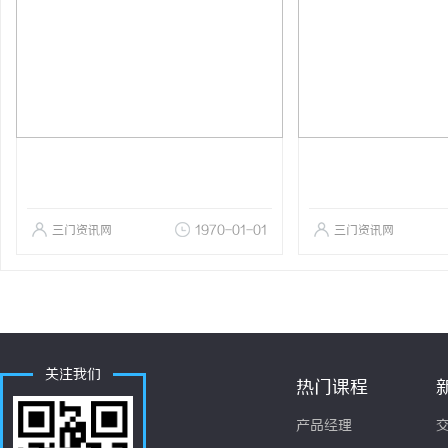
三门资讯网
1970-01-01
三门资讯网
关注我们
热门课程
产品经理