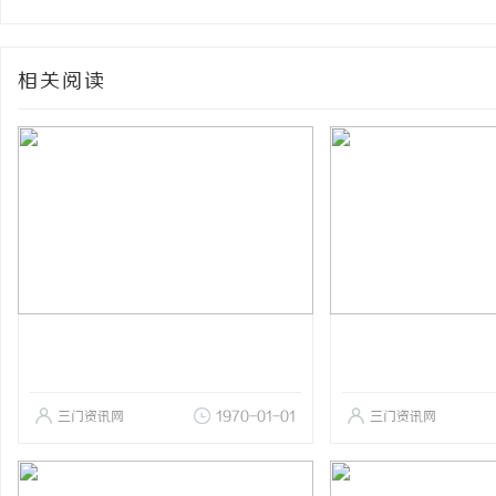
相关阅读
三门资讯网
1970-01-01
三门资讯网