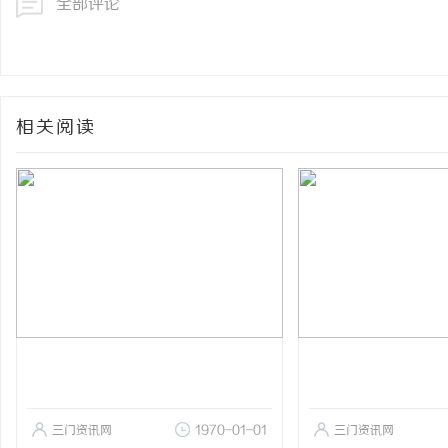
全部评论
相关阅读
三门资讯网
1970-01-01
三门资讯网