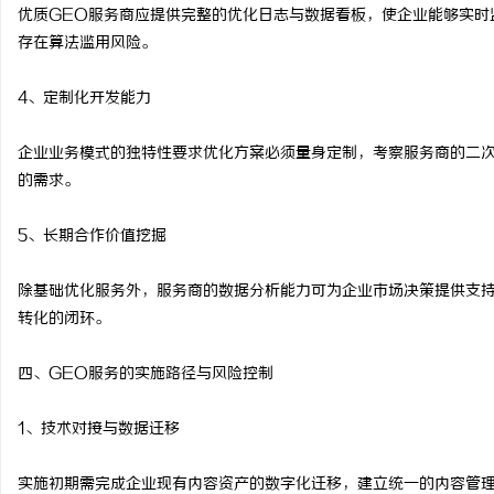
优质GEO服务商应提供完整的优化日志与数据看板，使企业能够实时
存在算法滥用风险。
4、定制化开发能力
企业业务模式的独特性要求优化方案必须量身定制，考察服务商的二次
的需求。
5、长期合作价值挖掘
除基础优化服务外，服务商的数据分析能力可为企业市场决策提供支持
转化的闭环。
四、GEO服务的实施路径与风险控制
1、技术对接与数据迁移
实施初期需完成企业现有内容资产的数字化迁移，建立统一的内容管