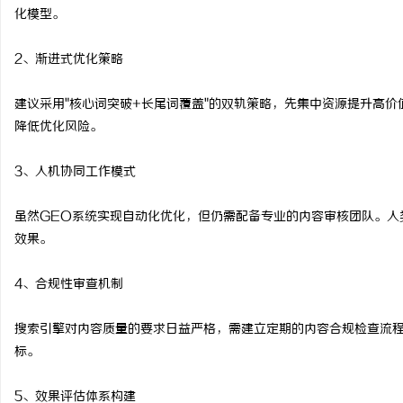
化模型。
2、渐进式优化策略
建议采用"核心词突破+长尾词覆盖"的双轨策略，先集中资源提升高
降低优化风险。
3、人机协同工作模式
虽然GEO系统实现自动化优化，但仍需配备专业的内容审核团队。人
效果。
4、合规性审查机制
搜索引擎对内容质量的要求日益严格，需建立定期的内容合规检查流
标。
5、效果评估体系构建