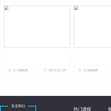
三门资讯网
1970-01-01
三门资讯网
关注我们
热门课程