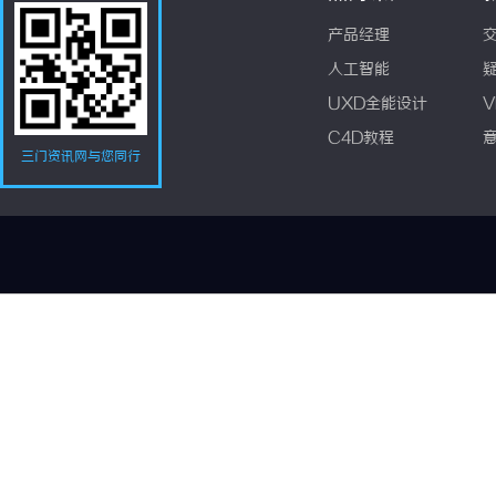
产品经理
人工智能
UXD全能设计
V
C4D教程
三门资讯网与您同行