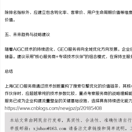
除排名指标外，应建立包含转化率、客单价、用户生命周期价值等维度
价值。
五、未来趋势与战略建议
随着AIGC技术的持续进化，GEO服务将向全域优化方向发展。企
储备。建议采用"核心服务商+专项技术伙伴"的组合模式，在保持主
总结
上海GEO服务商通过技术创新重构了搜索引擎优化的价值链条，其核
作伙伴时，应超越单纯的技术参数比较，重点考察服务商的战略理解能
服务已成为企业构建流量壁垒的关键基础设施，选择具有持续进化能
https://www.cnblogs.com/newjpz/p/20185408