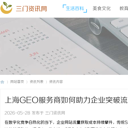
三门资讯网
生活百科
美食文化
教
网站首页
资讯列表
资讯内容
上海GEO服务商如何助力企业突破
三
›
›
›
2026-05-28 发布于 三门资讯网
在数字化竞争白热化的当下，企业网站流量获取成本持续攀升，传统S