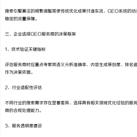
搜索引擎算法的频繁调整常使传统优化成果付诸东流，GEO系统的动
稳定的流量保障。
三、企业选择GEO服务商的决策框架
1、技术验证关键指标
评估服务商时应重点考察其语义分析准确率、内容生成原创度、排名
作为决策依据。
2、行业适配性评估
不同行业的搜索需求存在显著差异，选择具有相关领域优化经验的服
商的合规处理能力。
3、服务透明度建设