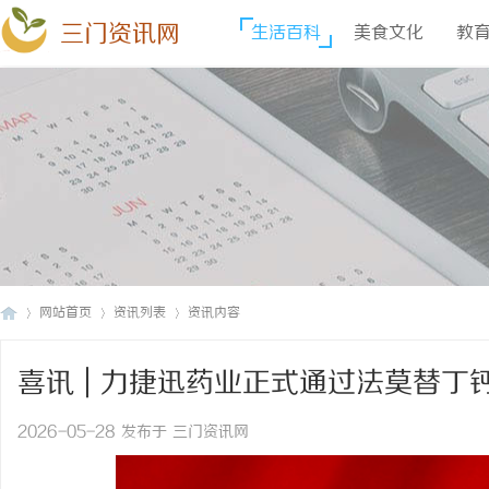
三门资讯网
生活百科
美食文化
教
网站首页
资讯列表
资讯内容
喜讯 | 力捷迅药业正式通过法莫替
三
›
›
›
评价！
2026-05-28 发布于 三门资讯网