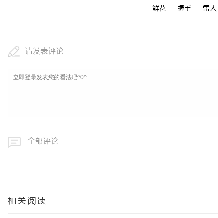
鲜花
握手
雷人
请发表评论
全部评论
相关阅读