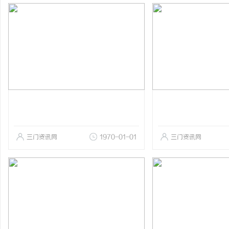
三门资讯网
1970-01-01
三门资讯网