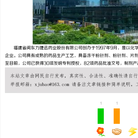
福建省闽东力捷迅药业股份有限公司创办于1997年9月，是以化
企业。公司具有成熟的药品生产工艺，具备冻干粉针剂、粉针剂、片
至目前，公司已获得30项发明专利授权，82项药品批准文号，制剂产
1
1