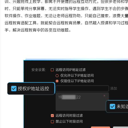
训、兴趣班线上教学，都离不开便捷的远程互动方式。但很多老师和
时，只能单纯分享屏幕，无法实时指导学生操作，遇到学生不会的步
软件操作、作业难题，无法让老师远程协助，只能自己摸索，浪费大
远程教育适配工具，就能契合远程教育场景，自然融入授课和学习过
手，解决远程教育中的各类互动难题。
门
资