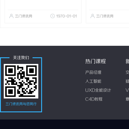
三门资讯网
1970-01-01
三门资讯网
关注我们
热门课程
产品经理
人工智能
UXD全能设计
V
C4D教程
三门资讯网与您同行