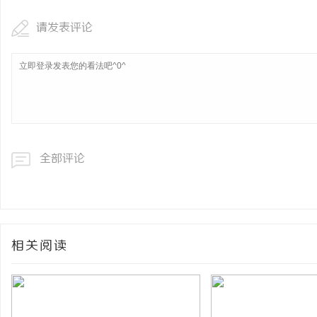
请发表评论
全部评论
相关阅读