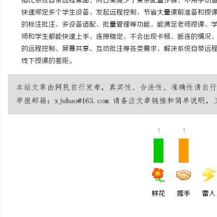
相比系统自带远程桌面，向日葵减少了复杂配置步骤，不用手动查
快速绑定多个学生设备，发起远程控制，节省大量课前准备和授
的标注批注、多设备适配、批量管理等功能，能满足老师授课、
师和学生都能快速上手，连接稳定，不会出现卡顿、断连的情况
的远程控制、屏幕共享、互动批注等各类需求，解决系统自带远
线下授课的差距。
1
1
鲜花
握手
雷人