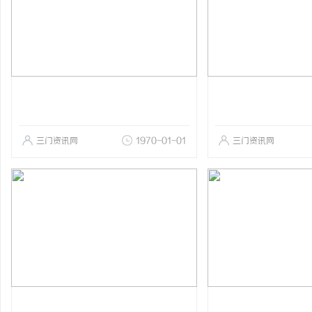
三门资讯网
1970-01-01
三门资讯网