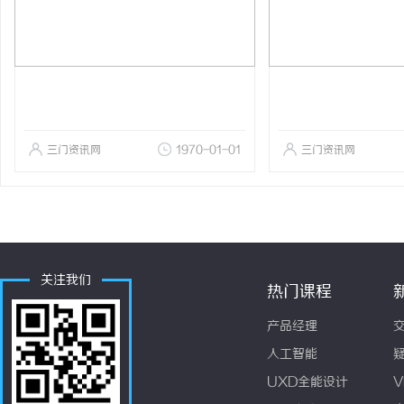
三门资讯网
1970-01-01
三门资讯网
关注我们
热门课程
产品经理
人工智能
UXD全能设计
V