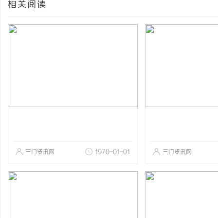
相关阅读
三门资讯网
1970-01-01
三门资讯网