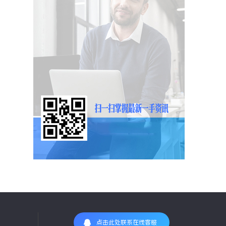
点击此处联系在线客服