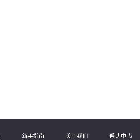
程
新手指南
关于我们
帮助中心