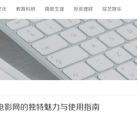
文化
教育科研
商旅生涯
投资理财
综艺娱乐
电影网的独特魅力与使用指南