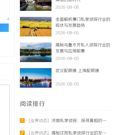
清洁的新时代
2026-08-06
全面解析厦门私家侦探行业的
现状与发展趋势
论
2026-08-05
揭秘乌鲁木齐私人侦探行业的
发展与应用前景
2026-08-05
武汉配眼镜 上海配眼镜
2026-08-05
阅读排行
1
[业界动态]
济南私家侦探：探寻真相的隐秘守护者
2
[业界动态]
揭秘沈阳私家侦探行业的发展与应用：专业侦探服务的全方位解析