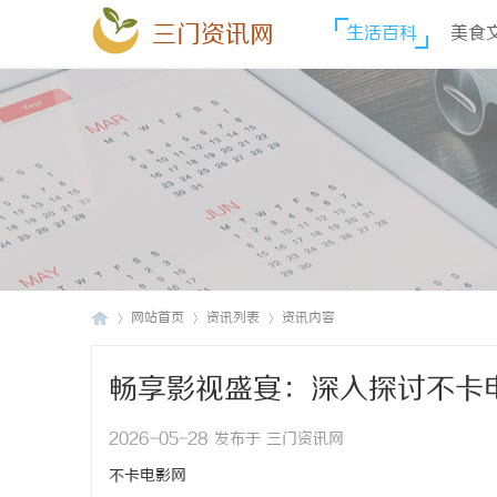
三门资讯网
生活百科
美食
网站首页
资讯列表
资讯内容
畅享影视盛宴：深入探讨不卡
三
›
›
›
2026-05-28 发布于 三门资讯网
不卡电影网