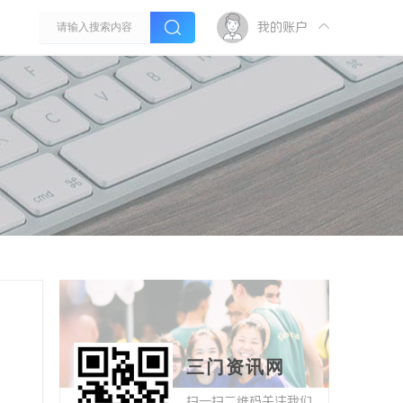
我的账户
三门资讯网
扫一扫二维码关注我们