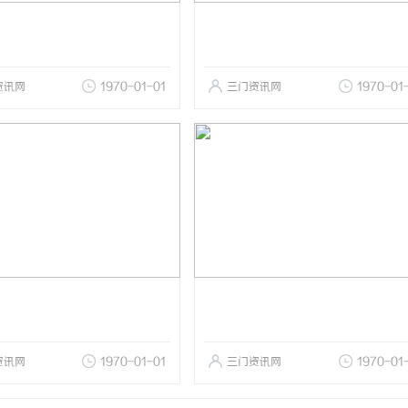
资讯网
1970-01-01
三门资讯网
1970-01
资讯网
1970-01-01
三门资讯网
1970-01