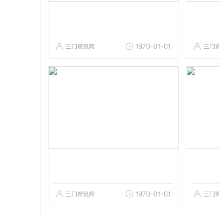
三门资讯网
1970-01-01
三门
三门资讯网
1970-01-01
三门