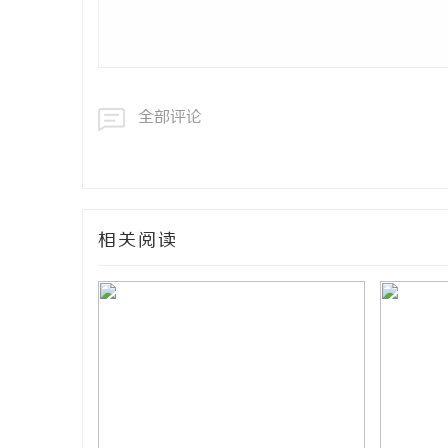
全部评论
相关阅读