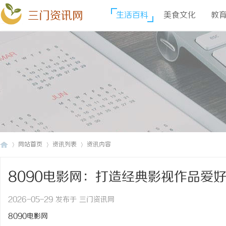
三门资讯网
生活百科
美食文化
教
网站首页
资讯列表
资讯内容
8090电影网：打造经典影视作品爱
三
›
›
›
2026-05-29 发布于 三门资讯网
8090电影网