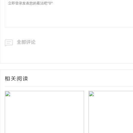
全部评论
相关阅读