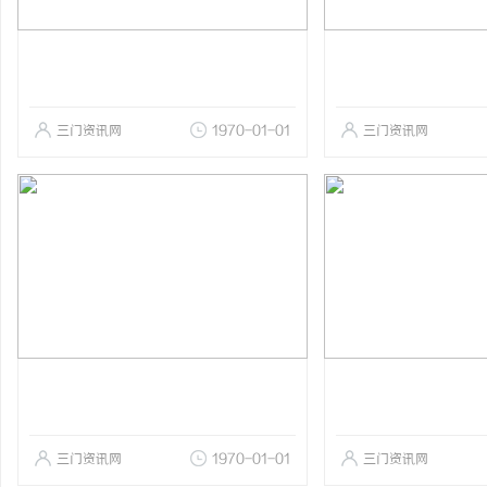
三门资讯网
1970-01-01
三门资讯网
三门资讯网
1970-01-01
三门资讯网