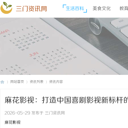
三门资讯网
生活百科
美食文化
教
网站首页
资讯列表
资讯内容
麻花影视：打造中国喜剧影视新标杆
三
›
›
›
2026-05-29 发布于 三门资讯网
麻花影视