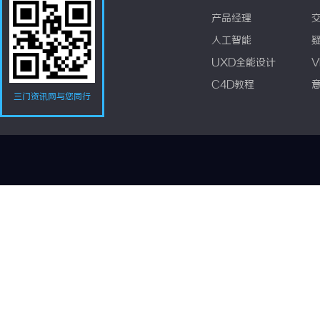
产品经理
人工智能
UXD全能设计
V
C4D教程
三门资讯网与您同行