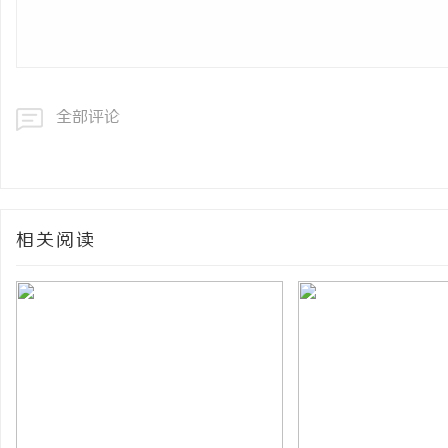
全部评论
相关阅读