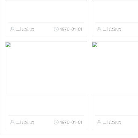
三门资讯网
1970-01-01
三门资讯网
三门资讯网
1970-01-01
三门资讯网